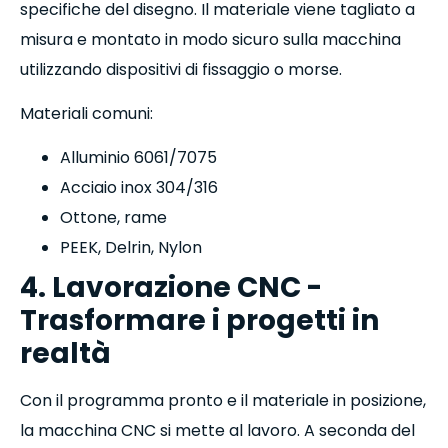
specifiche del disegno. Il materiale viene tagliato a
misura e montato in modo sicuro sulla macchina
utilizzando dispositivi di fissaggio o morse.
Materiali comuni:
Alluminio 6061/7075
Acciaio inox 304/316
Ottone, rame
PEEK, Delrin, Nylon
4. Lavorazione CNC -
Trasformare i progetti in
realtà
Con il programma pronto e il materiale in posizione,
la macchina CNC si mette al lavoro. A seconda del