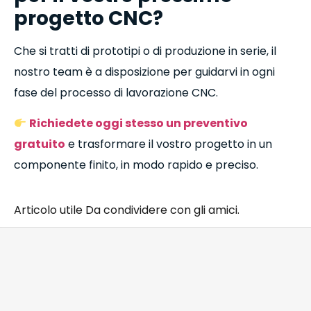
progetto CNC?
Che si tratti di prototipi o di produzione in serie, il
nostro team è a disposizione per guidarvi in ogni
fase del processo di lavorazione CNC.
Richiedete oggi stesso un preventivo
gratuito
e trasformare il vostro progetto in un
componente finito, in modo rapido e preciso.
Articolo utile Da condividere con gli amici.