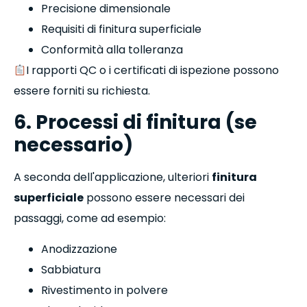
Precisione dimensionale
Requisiti di finitura superficiale
Conformità alla tolleranza
I rapporti QC o i certificati di ispezione possono
essere forniti su richiesta.
6. Processi di finitura (se
necessario)
A seconda dell'applicazione, ulteriori
finitura
superficiale
possono essere necessari dei
passaggi, come ad esempio:
Anodizzazione
Sabbiatura
Rivestimento in polvere