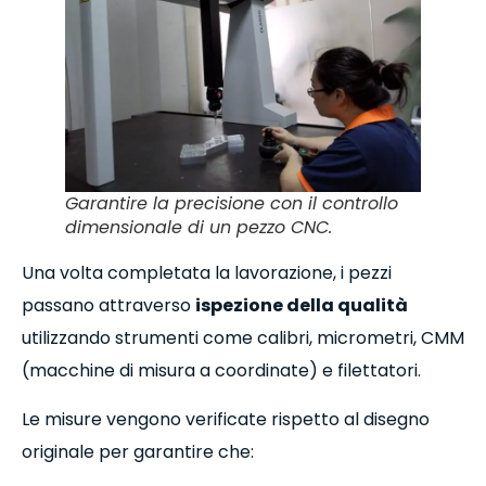
Garantire la precisione con il controllo
dimensionale di un pezzo CNC.
Una volta completata la lavorazione, i pezzi
passano attraverso
ispezione della qualità
utilizzando strumenti come calibri, micrometri, CMM
(macchine di misura a coordinate) e filettatori.
Le misure vengono verificate rispetto al disegno
originale per garantire che: