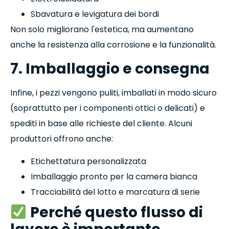
Sbavatura e levigatura dei bordi
Non solo migliorano l'estetica, ma aumentano
anche la resistenza alla corrosione e la funzionalità.
7. Imballaggio e consegna
Infine, i pezzi vengono puliti, imballati in modo sicuro
(soprattutto per i componenti ottici o delicati) e
spediti in base alle richieste del cliente. Alcuni
produttori offrono anche:
Etichettatura personalizzata
Imballaggio pronto per la camera bianca
Tracciabilità del lotto e marcatura di serie
Perché questo flusso di