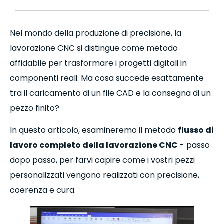
Nel mondo della produzione di precisione, la
lavorazione CNC si distingue come metodo
affidabile per trasformare i progetti digitali in
componenti reali. Ma cosa succede esattamente
tra il caricamento di un file CAD e la consegna di un
pezzo finito?
In questo articolo, esamineremo il metodo
flusso di
lavoro completo della lavorazione CNC
- passo
dopo passo, per farvi capire come i vostri pezzi
personalizzati vengono realizzati con precisione,
coerenza e cura.