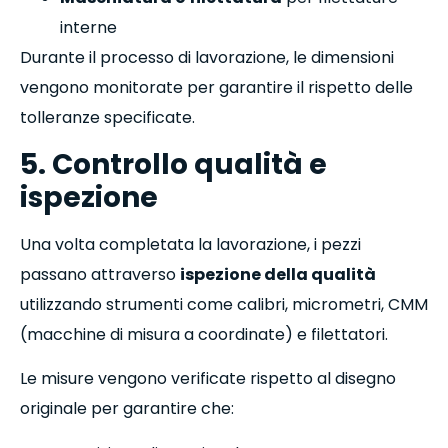
interne
Durante il processo di lavorazione, le dimensioni
vengono monitorate per garantire il rispetto delle
tolleranze specificate.
5. Controllo qualità e
ispezione
Una volta completata la lavorazione, i pezzi
passano attraverso
ispezione della qualità
utilizzando strumenti come calibri, micrometri, CMM
(macchine di misura a coordinate) e filettatori.
Le misure vengono verificate rispetto al disegno
originale per garantire che: