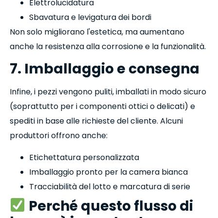
Elettrolucidatura
Sbavatura e levigatura dei bordi
Non solo migliorano l'estetica, ma aumentano
anche la resistenza alla corrosione e la funzionalità.
7. Imballaggio e consegna
Infine, i pezzi vengono puliti, imballati in modo sicuro
(soprattutto per i componenti ottici o delicati) e
spediti in base alle richieste del cliente. Alcuni
produttori offrono anche:
Etichettatura personalizzata
Imballaggio pronto per la camera bianca
Tracciabilità del lotto e marcatura di serie
Perché questo flusso di