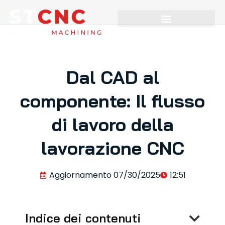
Dal CAD al
componente: Il flusso
di lavoro della
lavorazione CNC
Aggiornamento
07/30/2025
12:51
Indice dei contenuti