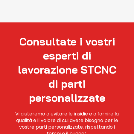
Consultate i vostri
esperti di
lavorazione STCNC
di parti
personalizzate
Vi aiuteremo a evitare le insidie e a fornire la
qualità e il valore di cui avete bisogno per le
vostre parti personalizzate, rispettando i
tempi e il budget.