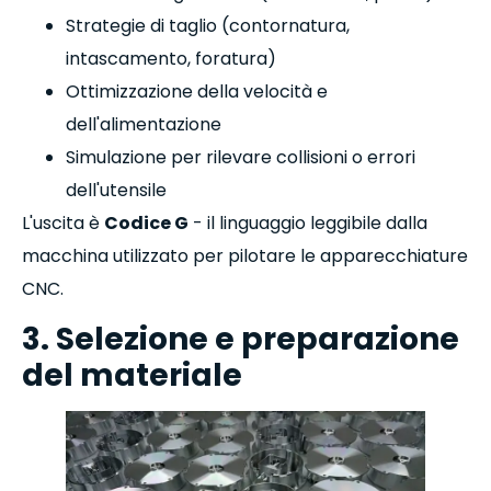
Strategie di taglio (contornatura,
intascamento, foratura)
Ottimizzazione della velocità e
dell'alimentazione
Simulazione per rilevare collisioni o errori
dell'utensile
L'uscita è
Codice G
- il linguaggio leggibile dalla
macchina utilizzato per pilotare le apparecchiature
CNC.
3. Selezione e preparazione
del materiale