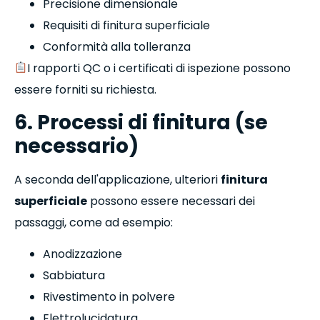
Precisione dimensionale
Requisiti di finitura superficiale
Conformità alla tolleranza
I rapporti QC o i certificati di ispezione possono
essere forniti su richiesta.
6. Processi di finitura (se
necessario)
A seconda dell'applicazione, ulteriori
finitura
superficiale
possono essere necessari dei
passaggi, come ad esempio:
Anodizzazione
Sabbiatura
Rivestimento in polvere
Elettrolucidatura