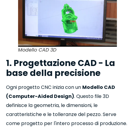
Modello CAD 3D
1. Progettazione CAD - La
base della precisione
Ogni progetto CNC inizia con un
Modello CAD
(Computer-Aided Design)
. Questo file 3D
definisce la geometria, le dimensioni, le
caratteristiche e le tolleranze del pezzo. Serve
come progetto per l'intero processo di produzione.