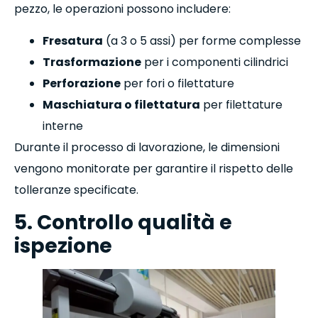
pezzo, le operazioni possono includere:
Fresatura
(a 3 o 5 assi) per forme complesse
Trasformazione
per i componenti cilindrici
Perforazione
per fori o filettature
Maschiatura o filettatura
per filettature
interne
Durante il processo di lavorazione, le dimensioni
vengono monitorate per garantire il rispetto delle
tolleranze specificate.
5. Controllo qualità e
ispezione