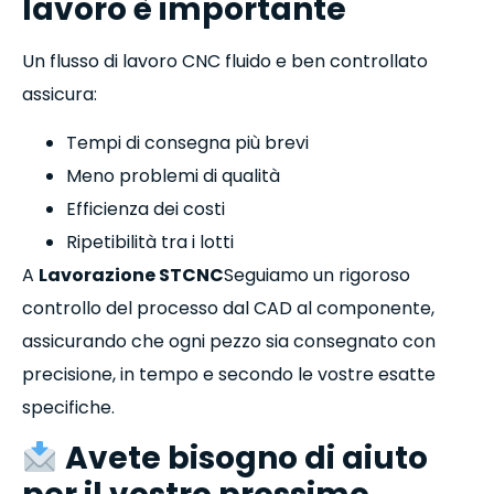
lavoro è importante
Un flusso di lavoro CNC fluido e ben controllato
assicura:
Tempi di consegna più brevi
Meno problemi di qualità
Efficienza dei costi
Ripetibilità tra i lotti
A
Lavorazione STCNC
Seguiamo un rigoroso
controllo del processo dal CAD al componente,
assicurando che ogni pezzo sia consegnato con
precisione, in tempo e secondo le vostre esatte
specifiche.
Avete bisogno di aiuto