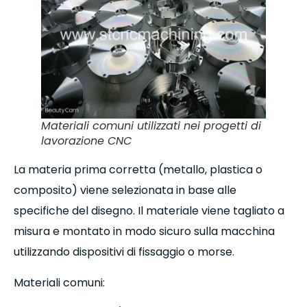
Materiali comuni utilizzati nei progetti di
lavorazione CNC
La materia prima corretta (metallo, plastica o
composito) viene selezionata in base alle
specifiche del disegno. Il materiale viene tagliato a
misura e montato in modo sicuro sulla macchina
utilizzando dispositivi di fissaggio o morse.
Materiali comuni: