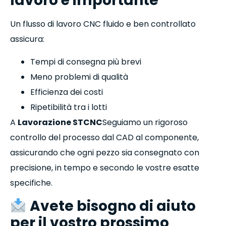
lavoro è importante
Un flusso di lavoro CNC fluido e ben controllato
assicura:
Tempi di consegna più brevi
Meno problemi di qualità
Efficienza dei costi
Ripetibilità tra i lotti
A
Lavorazione STCNC
Seguiamo un rigoroso
controllo del processo dal CAD al componente,
assicurando che ogni pezzo sia consegnato con
precisione, in tempo e secondo le vostre esatte
specifiche.
Avete bisogno di aiuto
per il vostro prossimo