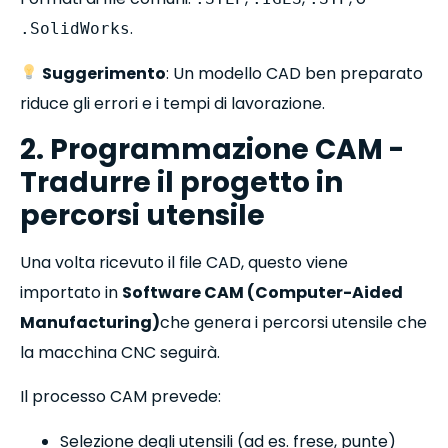
.
.SolidWorks
Suggerimento
: Un modello CAD ben preparato
riduce gli errori e i tempi di lavorazione.
2. Programmazione CAM -
Tradurre il progetto in
percorsi utensile
Una volta ricevuto il file CAD, questo viene
importato in
Software CAM (Computer-Aided
Manufacturing)
che genera i percorsi utensile che
la macchina CNC seguirà.
Il processo CAM prevede:
Selezione degli utensili (ad es. frese, punte)