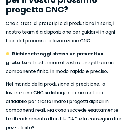
per il vostro prossimo
progetto CNC?
Che si tratti di prototipi o di produzione in serie, il
nostro team è a disposizione per guidarvi in ogni
fase del processo di lavorazione CNC.
Richiedete oggi stesso un preventivo
gratuito
e trasformare il vostro progetto in un
componente finito, in modo rapido e preciso.
Nel mondo della produzione di precisione, la
lavorazione CNC si distingue come metodo
affidabile per trasformare i progetti digitali in
componenti reali. Ma cosa succede esattamente
tra il caricamento di un file CAD e la consegna di un
pezzo finito?