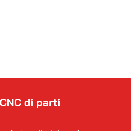
TCNC di parti