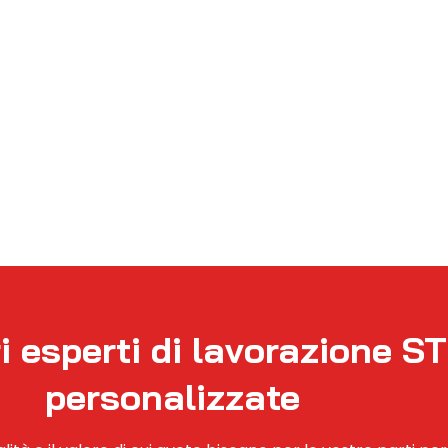
i esperti di lavorazione S
personalizzate