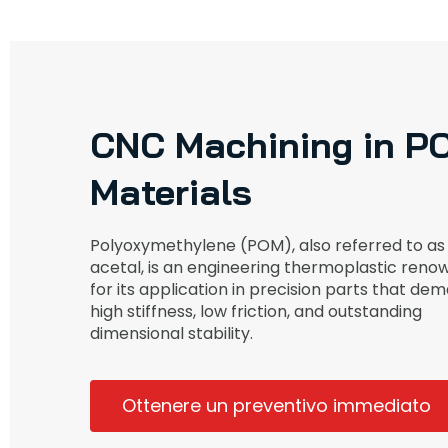
CNC Machining in P
Materials
Polyoxymethylene (POM), also referred to as
acetal, is an engineering thermoplastic ren
for its application in precision parts that de
high stiffness, low friction, and outstanding
dimensional stability.
Ottenere un preventivo immediato