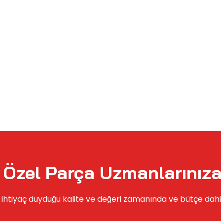
Özel Parça Uzmanlarınıza
 ihtiyaç duyduğu kalite ve değeri zamanında ve bütçe dahi