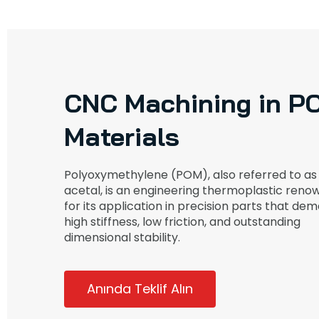
CNC Machining in P
Materials
Polyoxymethylene (POM), also referred to as
acetal, is an engineering thermoplastic ren
for its application in precision parts that de
high stiffness, low friction, and outstanding
dimensional stability.
Anında Teklif Alın