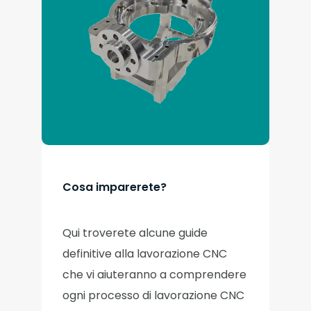
Cosa imparerete?
Qui troverete alcune guide
definitive alla lavorazione CNC
che vi aiuteranno a comprendere
ogni processo di lavorazione CNC