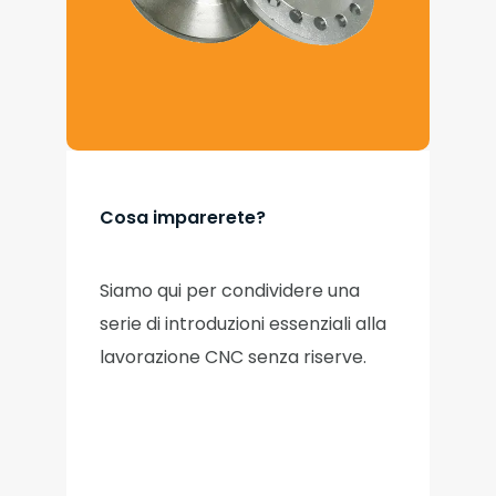
Cosa imparerete?
Siamo qui per condividere una
serie di introduzioni essenziali alla
lavorazione CNC senza riserve.