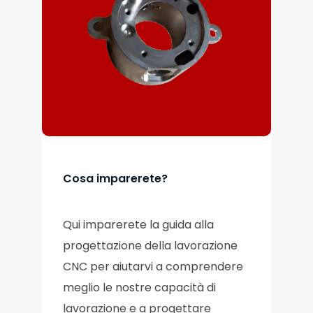
Cosa imparerete?
Qui imparerete la guida alla
progettazione della lavorazione
CNC per aiutarvi a comprendere
meglio le nostre capacità di
lavorazione e a progettare