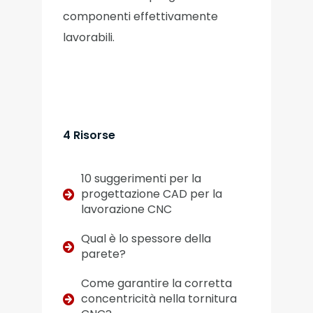
componenti effettivamente
lavorabili.
4 Risorse
10 suggerimenti per la
progettazione CAD per la
lavorazione CNC
Qual è lo spessore della
parete?
Come garantire la corretta
concentricità nella tornitura