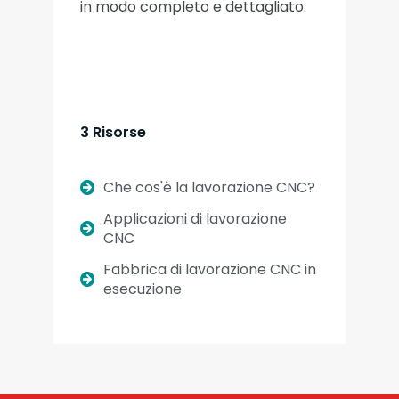
in modo completo e dettagliato.
3 Risorse
Che cos'è la lavorazione CNC?
Applicazioni di lavorazione
CNC
Fabbrica di lavorazione CNC in
esecuzione