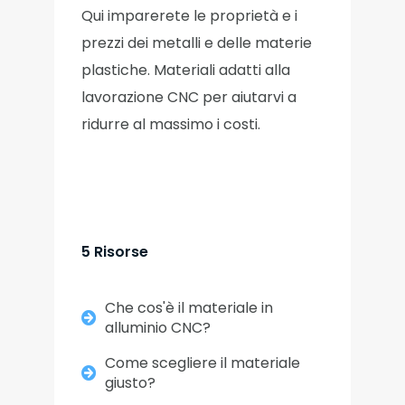
Qui imparerete le proprietà e i
prezzi dei metalli e delle materie
plastiche. Materiali adatti alla
lavorazione CNC per aiutarvi a
ridurre al massimo i costi.
5 Risorse
Che cos'è il materiale in
alluminio CNC?
Come scegliere il materiale
giusto?