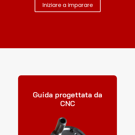
Iniziare a imparare
Guida progettata da
CNC