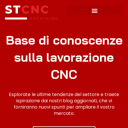
Base di conoscenze
sulla lavorazione
CNC
Esplorate le ultime tendenze del settore e traete
ispirazione dai nostri blog aggiornati, che vi
forniranno nuovi spunti per ampliare il vostro
mercato.