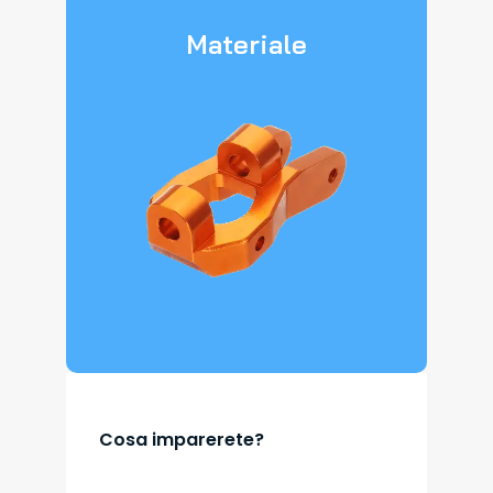
Materiale
Cosa imparerete?