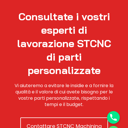
Consultate i vostri
esperti di
lavorazione STCNC
di parti
personalizzate
Vi aiuteremo a evitare le insidie e a fornire la
qualità e il valore di cui avete bisogno per le
vostre parti personalizzate, rispettando i
tempi e il budget.
Contattare STCNC Machining