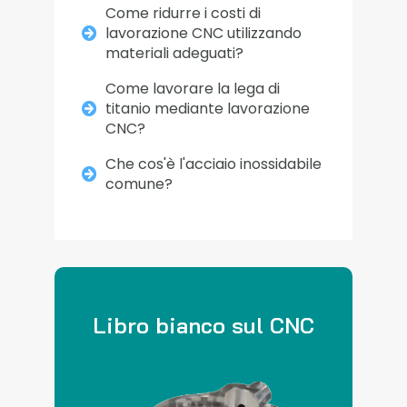
Come ridurre i costi di
lavorazione CNC utilizzando
materiali adeguati?
Come lavorare la lega di
titanio mediante lavorazione
CNC?
Che cos'è l'acciaio inossidabile
comune?
Libro bianco sul CNC