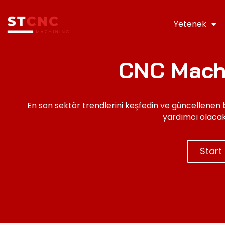
Yetenek
CNC Mach
En son sektör trendlerini keşfedin ve güncellenen
yardımcı olacak 
Start