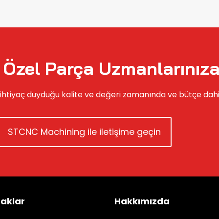
Özel Parça Uzmanlarınıza
ihtiyaç duyduğu kalite ve değeri zamanında ve bütçe dah
STCNC Machining ile iletişime geçin
aklar
Hakkımızda