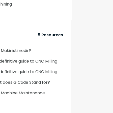
hining
5 Resources
Makinisti nedir?
definitive guide to CNC Milling
definitive guide to CNC Milling
 does G Code Stand for?
 Machine Maintenance