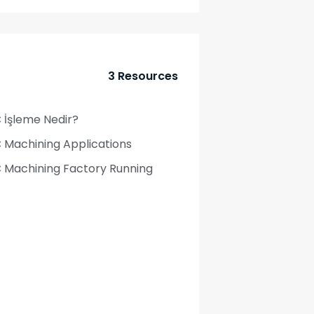
3 Resources
 İşleme Nedir?
 Machining Applications
 Machining Factory Running