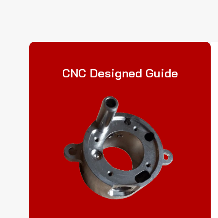
CNC Designed Guide