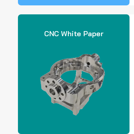
CNC White Paper