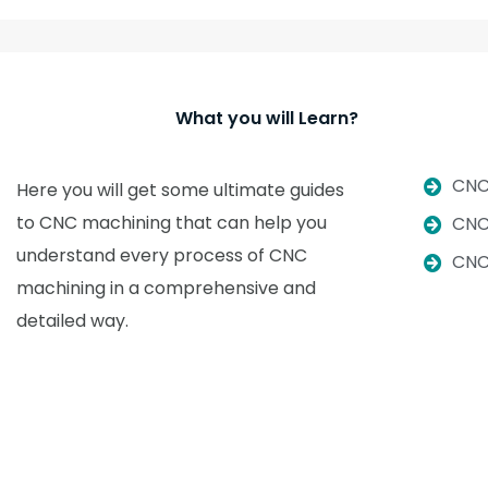
What you will Learn?
CNC
Here you will get some ultimate guides
to CNC machining that can help you
CNC
understand every process of CNC
CNC
machining in a comprehensive and
detailed way.