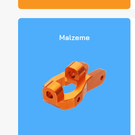
Malzeme