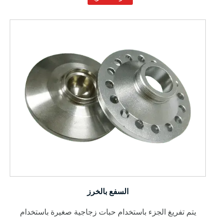
السفع بالخرز
يتم تفريغ الجزء باستخدام حبات زجاجية صغيرة باستخدام