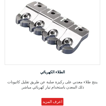
الطلاء الكهربائي
ينتج طلاء معدني على ركيزة صلبة عن طريق تقليل كاتيونات
ذلك المعدن باستخدام تيار كهربائي مباشر.
اعرف المزيد