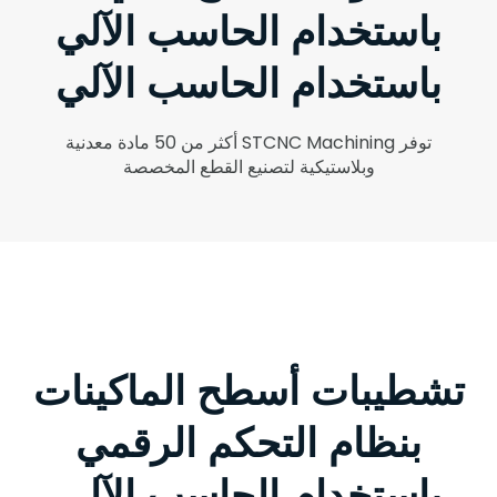
باستخدام الحاسب الآلي
باستخدام الحاسب الآلي
توفر STCNC Machining أكثر من 50 مادة معدنية
وبلاستيكية لتصنيع القطع المخصصة
تشطيبات أسطح الماكينات
بنظام التحكم الرقمي
باستخدام الحاسب الآلي