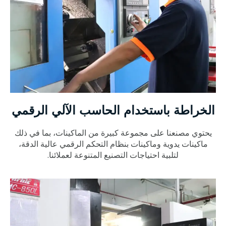
الخراطة باستخدام الحاسب الآلي الرقمي
يحتوي مصنعنا على مجموعة كبيرة من الماكينات، بما في ذلك
ماكينات يدوية وماكينات بنظام التحكم الرقمي عالية الدقة،
لتلبية احتياجات التصنيع المتنوعة لعملائنا.