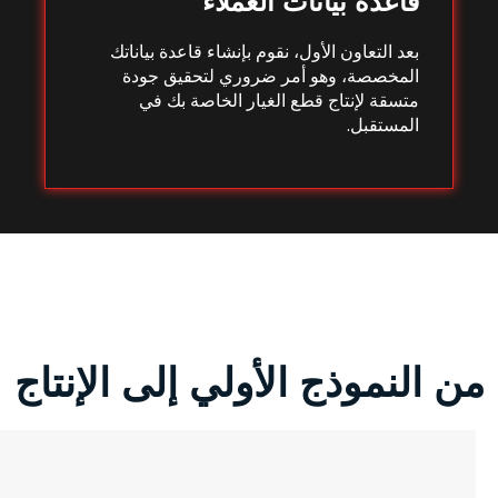
قاعدة بيانات العملاء
بعد التعاون الأول، نقوم بإنشاء قاعدة بياناتك
المخصصة، وهو أمر ضروري لتحقيق جودة
متسقة لإنتاج قطع الغيار الخاصة بك في
المستقبل.
من النموذج الأولي إلى الإنتاج