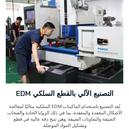
التصنيع الآلي بالقطع السلكي EDM
يُعد التصنيع باستخدام الماكينات EDM السلكية مثاليًا لمعالجة
الأشكال المعقدة والمعقدة، بما في ذلك الزوايا الحادة والفتحات
الضيقة والتفاوتات الضيقة. وهي تتيح دقة عالية في قطع
وتشكيل المواد الموصلة.