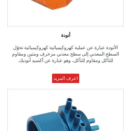
أنودة
الأنودة عبارة عن عملية كهروكيميائية كهروكيميائية تحوّل
السطح المعدني إلى سطح معدني مزخرف ومتين ومقاوم
للتآكل ومقاوم للتآكل، وهو عبارة عن أكسيد أنوديك.
اعرف المزيد