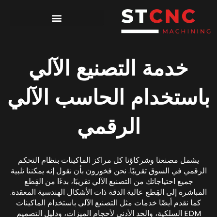
خدمة التصنيع الآلي
باستخدام الحاسب الآلي
الرقمي
يشمل مصنعنا وشركاؤنا كل مراكز الماكينات بنظام التحكم
الرقمي في السوق تقريبًا. نحن فخورون بأن نقول إنه يمكننا تلبية
جميع احتياجاتك من التصنيع الآلي تقريبًا، بدءًا من القِطع
المباشرة إلى القِطع عالية الدقة ذات الأشكال الهندسية المعقدة.
كما نقدم أيضًا خدمات مثل التصنيع الآلي باستخدام الماكينات
EDM السلكية، والحد الأدنى لأحجام الميزات، ودليل التصميم