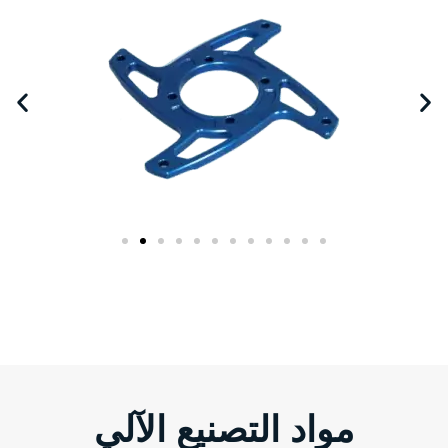
مواد التصنيع الآلي