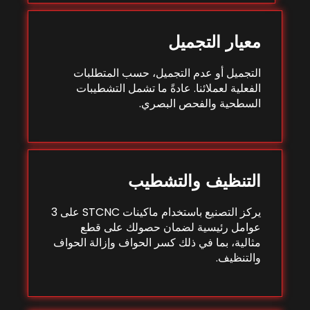
معيار التجميل
التجميل أو عدم التجميل، حسب المتطلبات
الفعلية لعملائنا. عادةً ما تشمل التشطيبات
السطحية والفحص البصري.
التنظيف والتشطيب
يركز التصنيع باستخدام ماكينات STCNC على 3
عوامل رئيسية لضمان حصولك على قطع
مثالية، بما في ذلك كسر الحواف وإزالة الحواف
والتنظيف.