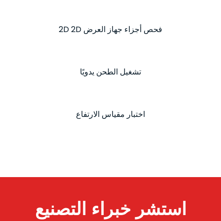
فحص أجزاء جهاز العرض 2D 2D
تشغيل الطحن يدويًا
اختبار مقياس الارتفاع
استشر خبراء التصنيع