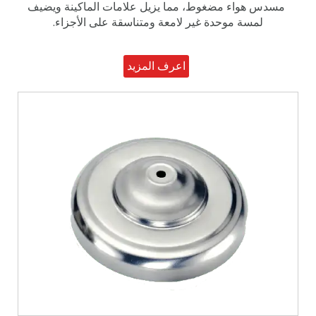
مسدس هواء مضغوط، مما يزيل علامات الماكينة ويضيف
لمسة موحدة غير لامعة ومتناسقة على الأجزاء.
اعرف المزيد