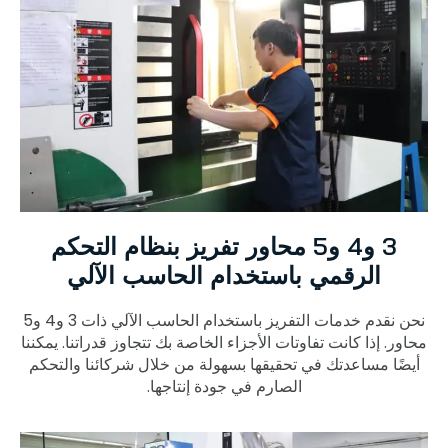
3 و4 و5 محاور تفريز بنظام التحكم
الرقمي باستخدام الحاسب الآلي
نحن نقدم خدمات التفريز باستخدام الحاسب الآلي ذات 3 و4 و5
محاور. إذا كانت تفاوتات الأجزاء الخاصة بك تتجاوز قدراتنا. يمكننا
أيضًا مساعدتك في تحقيقها بسهولة من خلال شركائنا والتحكم
الصارم في جودة إنتاجها.