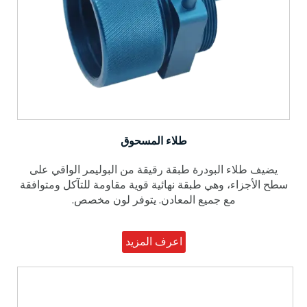
طلاء المسحوق
يضيف طلاء البودرة طبقة رقيقة من البوليمر الواقي على
سطح الأجزاء، وهي طبقة نهائية قوية مقاومة للتآكل ومتوافقة
مع جميع المعادن. يتوفر لون مخصص.
اعرف المزيد