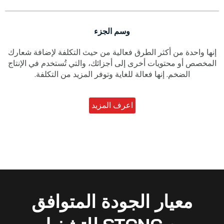
وسم الجزء
إنها واحدة من أكثر الطرق فعالية من حيث التكلفة لإضافة شعارك
المخصص أو محتويات أخرى إلى أجزائك، والتي تُستخدم في الإنتاج
الضخم. إنها فعالة للغاية وتوفر المزيد من التكلفة.
اعرف المزيد
معيار الجودة المتوافق