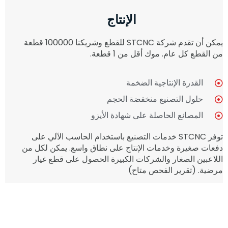
الإنتاج
يمكن أن تقدم شركة STCNC للقطع وشريكنا 100000 قطعة
من القطع كل عام. موك أقل من 1 قطعة.
القدرة الإنتاجية الضخمة
حلول التصنيع منخفضة الحجم
المصانع الحاصلة على شهادة الأيزو
توفر STCNC خدمات التصنيع باستخدام الحاسب الآلي على
دفعات صغيرة وخدمات الإنتاج على نطاق واسع. يمكن لكل من
اللاعبين الصغار والشركات الكبيرة الحصول على قطع غيار
مرضية. (تقرير الفحص متاح)