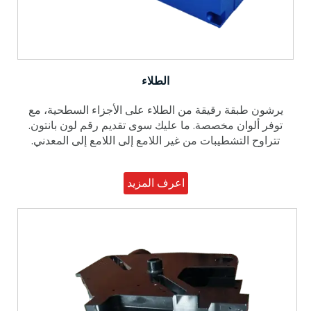
الطلاء
يرشون طبقة رقيقة من الطلاء على الأجزاء السطحية، مع
توفر ألوان مخصصة. ما عليك سوى تقديم رقم لون بانتون.
تتراوح التشطيبات من غير اللامع إلى اللامع إلى المعدني.
اعرف المزيد