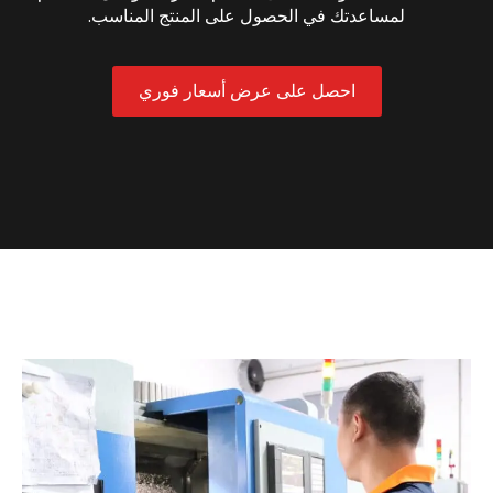
لمساعدتك في الحصول على المنتج المناسب.
احصل على عرض أسعار فوري