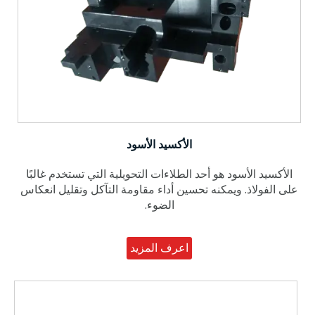
الأكسيد الأسود
الأكسيد الأسود هو أحد الطلاءات التحويلية التي تستخدم غالبًا
على الفولاذ. ويمكنه تحسين أداء مقاومة التآكل وتقليل انعكاس
الضوء.
اعرف المزيد