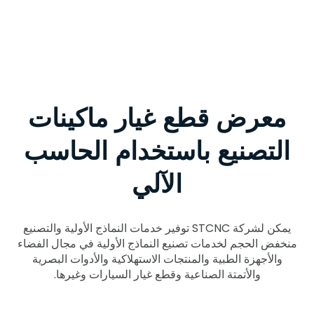
معرض قطع غيار ماكينات
التصنيع باستخدام الحاسب
الآلي
يمكن لشركة STCNC توفير خدمات النماذج الأولية والتصنيع
منخفض الحجم لخدمات تصنيع النماذج الأولية في مجال الفضاء
والأجهزة الطبية والمنتجات الاستهلاكية والأدوات البصرية
والأتمتة الصناعية وقطع غيار السيارات وغيرها.