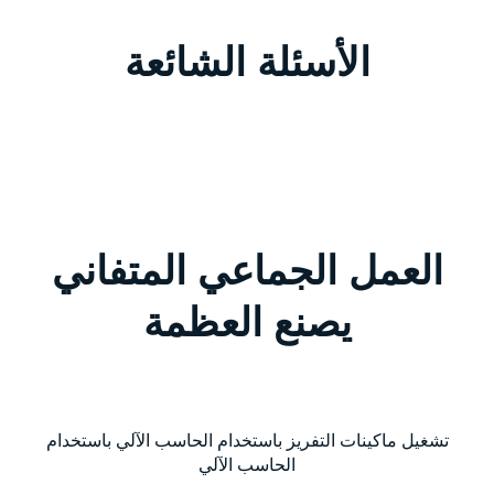
الأسئلة الشائعة
العمل الجماعي المتفاني
يصنع العظمة
تشغيل ماكينات التفريز باستخدام الحاسب الآلي باستخدام
الحاسب الآلي