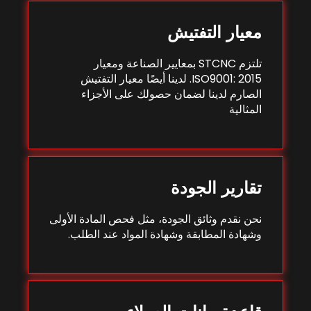
معيار التفتيش
تلتزم STCNC بمعايير الصناعة ومعيار
ISO9001: 2015. لدينا أيضًا معيار التفتيش
الصارم لدينا لضمان حصولك على الأجزاء
المثالية
تقارير الجودة
نحن نقدم وثائق الجودة، مثل فحص المادة الأولى
وشهادة المطابقة وشهادة المواد عند الطلب.