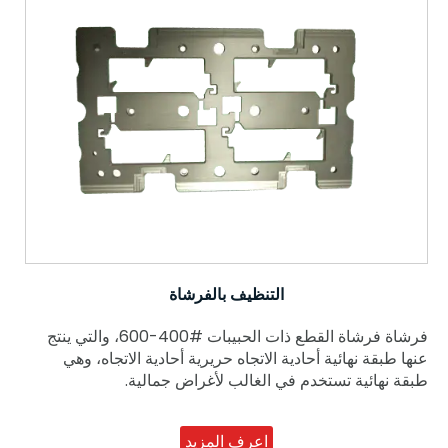
التنظيف بالفرشاة
فرشاة فرشاة القطع ذات الحبيبات #400-600، والتي ينتج
عنها طبقة نهائية أحادية الاتجاه حريرية أحادية الاتجاه، وهي
طبقة نهائية تستخدم في الغالب لأغراض جمالية.
اعرف المزيد