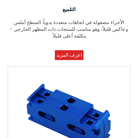
التلميع
الأجزاء مصقولة في اتجاهات متعددة يدوياً. السطح أملس
وعاكس قليلاً، وهو مناسب للمنتجات ذات المظهر الخارجي -
بتكلفة أعلى قليلاً.
اعرف المزيد