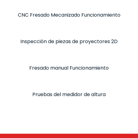
CNC Fresado Mecanizado Funcionamiento
Inspección de piezas de proyectores 2D
Fresado manual Funcionamiento
Pruebas del medidor de altura