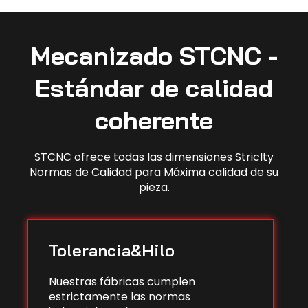
Mecanizado STCNC -
Estándar de calidad
coherente
STCNC ofrece todas las dimensiones Striclty
Normas de Calidad para Máxima calidad de su
pieza.
Tolerancia&Hilo
Nuestras fábricas cumplen
estrictamente las normas