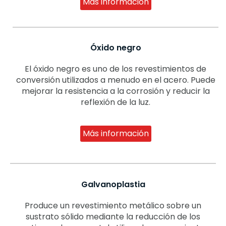
Más información
Óxido negro
El óxido negro es uno de los revestimientos de
conversión utilizados a menudo en el acero. Puede
mejorar la resistencia a la corrosión y reducir la
reflexión de la luz.
Más información
Galvanoplastia
Produce un revestimiento metálico sobre un
sustrato sólido mediante la reducción de los