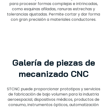
para procesar formas complejas e intrincadas,
como esquinas afiladas, ranuras estrechas y
tolerancias ajustadas. Permite cortar y dar forma
con gran precisión a materiales conductores.
Galería de piezas de
mecanizado CNC
STCNC puede proporcionar prototipos y servicios
de fabricación de bajo volumen para la industria
aeroespacial, dispositivos médicos, productos de
consumo, instrumentos ópticos, automatización