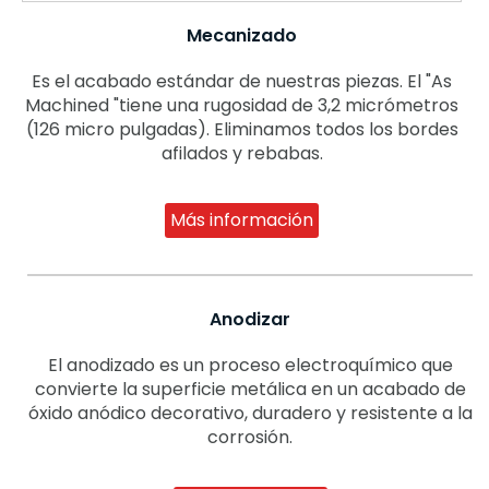
Mecanizado
Es el acabado estándar de nuestras piezas. El "As
Machined "tiene una rugosidad de 3,2 micrómetros
(126 micro pulgadas). Eliminamos todos los bordes
afilados y rebabas.
Más información
Anodizar
El anodizado es un proceso electroquímico que
convierte la superficie metálica en un acabado de
óxido anódico decorativo, duradero y resistente a la
corrosión.