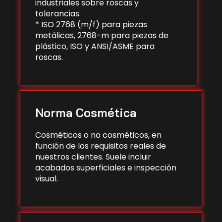
industriales sobre roscas y
tolerancias.
* ISO 2768 (m/f) para piezas
metálicas, 2768-m para piezas de
plástico, ISO y ANSI/ASME para
roscas.
Norma Cosmética
Cosméticos o no cosméticos, en
función de los requisitos reales de
nuestros clientes. Suele incluir
acabados superficiales e inspección
visual.