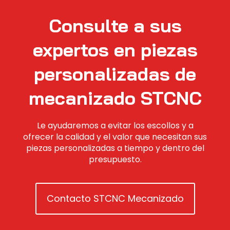
Consulte a sus
expertos en piezas
personalizadas de
mecanizado STCNC
Le ayudaremos a evitar los escollos y a
ofrecer la calidad y el valor que necesitan sus
piezas personalizadas a tiempo y dentro del
presupuesto.
Contacto STCNC Mecanizado