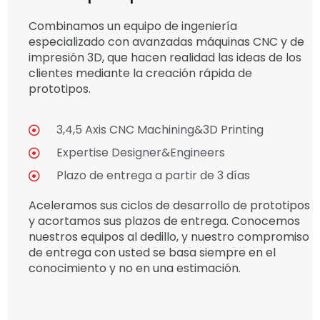
Combinamos un equipo de ingeniería
especializado con avanzadas máquinas CNC y de
impresión 3D, que hacen realidad las ideas de los
clientes mediante la creación rápida de
prototipos.
3,4,5 Axis CNC Machining&3D Printing
Expertise Designer&Engineers
Plazo de entrega a partir de 3 días
Aceleramos sus ciclos de desarrollo de prototipos
y acortamos sus plazos de entrega. Conocemos
nuestros equipos al dedillo, y nuestro compromiso
de entrega con usted se basa siempre en el
conocimiento y no en una estimación.