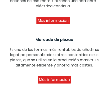
cationes de ese metal utilizando una corriente
eléctrica continua.
Más información
Marcado de piezas
Es una de las formas más rentables de añadir su
logotipo personalizado u otros contenidos a sus
piezas, que se utiliza en la producción masiva. Es
altamente eficiente y ahorra más costes.
Más información