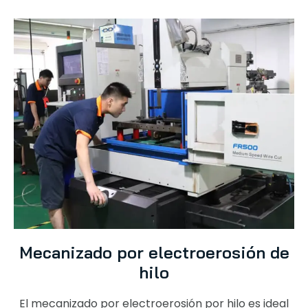
Mecanizado por electroerosión de
hilo
El mecanizado por electroerosión por hilo es ideal