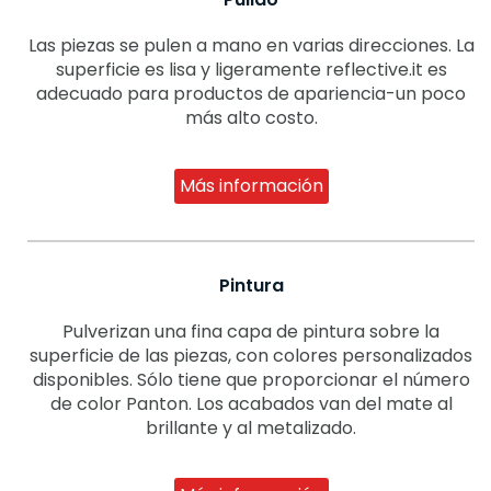
Las piezas se pulen a mano en varias direcciones. La
superficie es lisa y ligeramente reflective.it es
adecuado para productos de apariencia-un poco
más alto costo.
Más información
Pintura
Pulverizan una fina capa de pintura sobre la
superficie de las piezas, con colores personalizados
disponibles. Sólo tiene que proporcionar el número
de color Panton. Los acabados van del mate al
brillante y al metalizado.