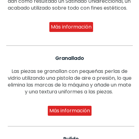
dan como resultado un Satinado Unidireccional, un
acabado utilizado sobre todo con fines estéticos.
Más información
Granallado
Las piezas se granallan con pequeñas perlas de
vidrio utilizando una pistola de aire a presión, lo que
elimina las marcas de la máquina y añade un mate
y una textura uniformes a las piezas.
Más información
Pulido