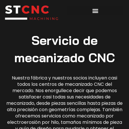
Servicio de
mecanizado CNC
Nuestra fábrica y nuestros socios incluyen casi
todos los centros de mecanizado CNC del
mercado. Nos enorgullece decir que podemos
satisfacer casi todas sus necesidades de
mecanizado, desde piezas sencillas hasta piezas de
alta precisión con geometrías complejas. También
ofrecemos servicios como mecanizado por
electroerosión por hilo, tamaños mínimos de pieza
y guía de diseño para ayudarle a obtener el