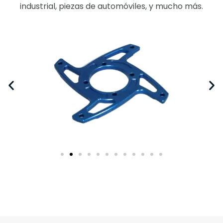
industrial, piezas de automóviles, y mucho más.