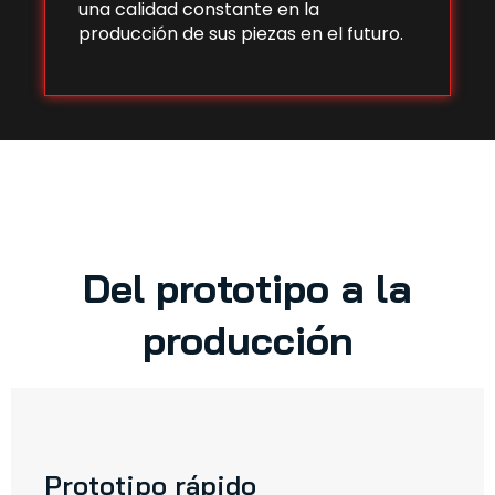
una calidad constante en la
producción de sus piezas en el futuro.
Del prototipo a la
producción
Prototipo rápido