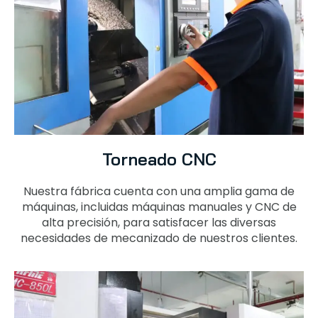
Torneado CNC
Nuestra fábrica cuenta con una amplia gama de
máquinas, incluidas máquinas manuales y CNC de
alta precisión, para satisfacer las diversas
necesidades de mecanizado de nuestros clientes.