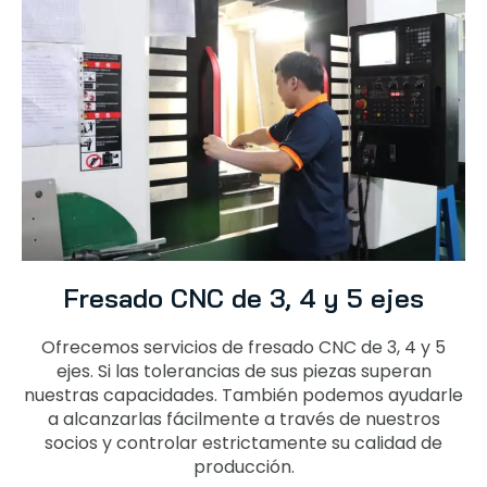
Fresado CNC de 3, 4 y 5 ejes
Ofrecemos servicios de fresado CNC de 3, 4 y 5
ejes. Si las tolerancias de sus piezas superan
nuestras capacidades. También podemos ayudarle
a alcanzarlas fácilmente a través de nuestros
socios y controlar estrictamente su calidad de
producción.