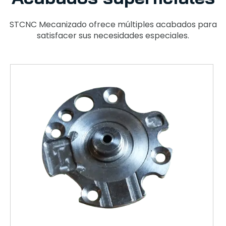
STCNC Mecanizado ofrece múltiples acabados para
satisfacer sus necesidades especiales.