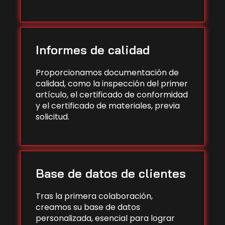
Informes de calidad
Proporcionamos documentación de
calidad, como la inspección del primer
artículo, el certificado de conformidad
y el certificado de materiales, previa
solicitud.
Base de datos de clientes
Tras la primera colaboración,
creamos su base de datos
personalizada, esencial para lograr