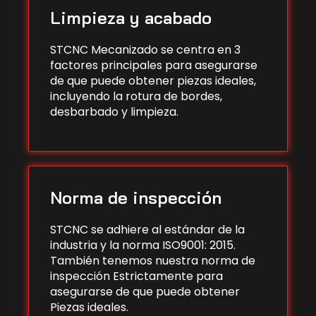
Limpieza y acabado
STCNC Mecanizado se centra en 3
factores principales para asegurarse
de que puede obtener piezas ideales,
incluyendo la rotura de bordes,
desbarbado y limpieza.
Norma de inspección
STCNC se adhiere al estándar de la
industria y la norma ISO9001: 2015.
También tenemos nuestra norma de
inspección Estrictamente para
asegurarse de que puede obtener
Piezas ideales.