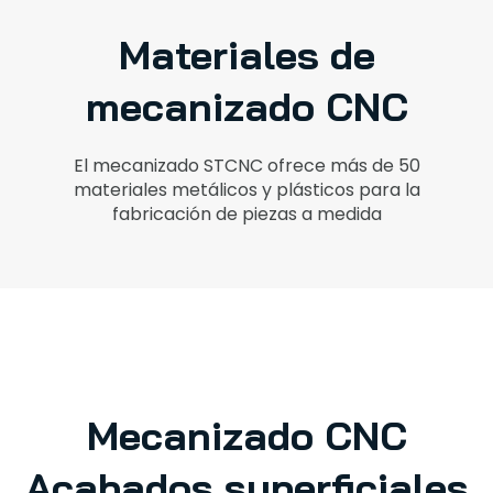
Materiales de
mecanizado CNC
El mecanizado STCNC ofrece más de 50
materiales metálicos y plásticos para la
fabricación de piezas a medida
Mecanizado CNC
Acabados superficiales