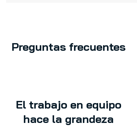
Preguntas frecuentes
El trabajo en equipo
hace la grandeza