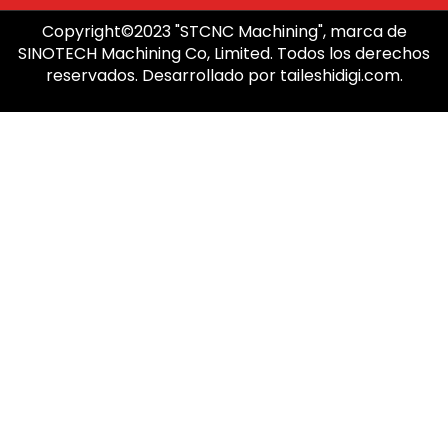
Copyright©2023 "STCNC Machining", marca de
SINOTECH Machining Co, Limited. Todos los derechos
reservados. Desarrollado por taileshidigi.com.