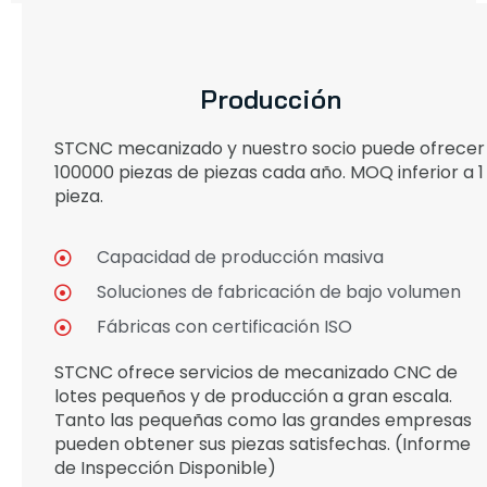
Producción
STCNC mecanizado y nuestro socio puede ofrecer
100000 piezas de piezas cada año. MOQ inferior a 1
pieza.
Capacidad de producción masiva
Soluciones de fabricación de bajo volumen
Fábricas con certificación ISO
STCNC ofrece servicios de mecanizado CNC de
lotes pequeños y de producción a gran escala.
Tanto las pequeñas como las grandes empresas
pueden obtener sus piezas satisfechas. (Informe
de Inspección Disponible)