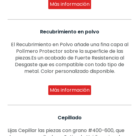
Más información
Recubrimiento en polvo
El Recubrimiento en Polvo añade una fina capa al
Polímero Protector sobre la superficie de las
piezas.Es un acabado de Fuerte Resistencia al
Desgaste que es compatible con todo tipo de
metal. Color personalizado disponible.
Más información
Cepillado
Lijas Cepillar las piezas con grano #400-600, que