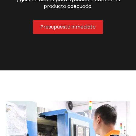
producto adecuado.
Presupuesto inmediato