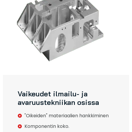
Vaikeudet ilmailu- ja
avaruustekniikan osissa
"Oikeiden" materiaalien hankkiminen
Komponentin koko.