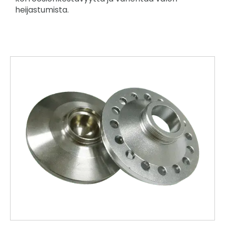
heijastumista.