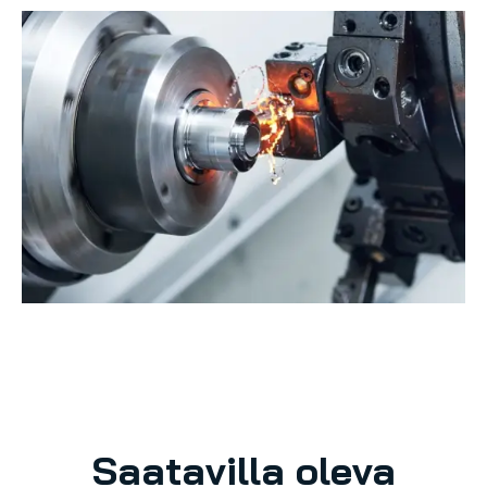
Saatavilla oleva