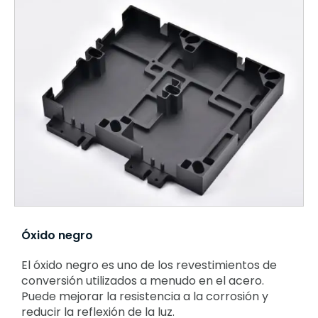
Óxido negro
El óxido negro es uno de los revestimientos de
conversión utilizados a menudo en el acero.
Puede mejorar la resistencia a la corrosión y
reducir la reflexión de la luz.