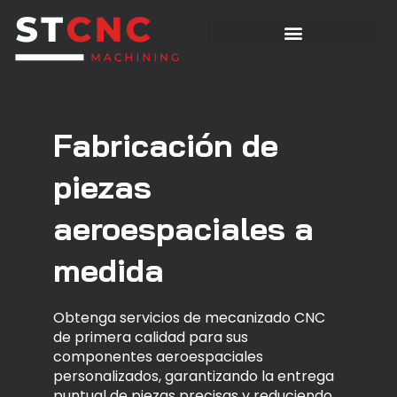
Fabricación de
piezas
aeroespaciales a
medida
Obtenga servicios de mecanizado CNC
de primera calidad para sus
componentes aeroespaciales
personalizados, garantizando la entrega
puntual de piezas precisas y reduciendo