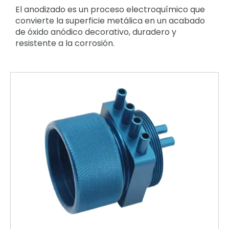
El anodizado es un proceso electroquímico que
convierte la superficie metálica en un acabado
de óxido anódico decorativo, duradero y
resistente a la corrosión.