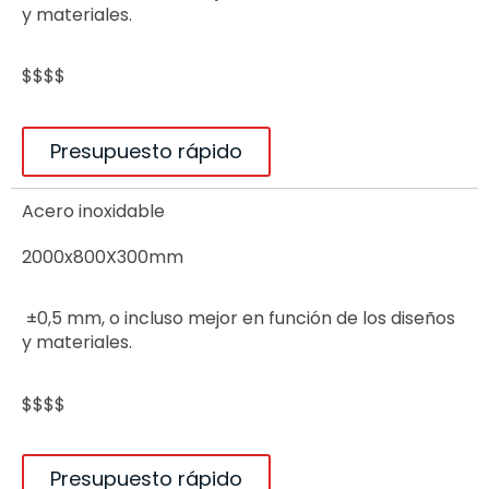
y materiales.
$$$$
Presupuesto rápido
Acero inoxidable
2000x800X300mm
±0,5 mm, o incluso mejor en función de los diseños
y materiales.
$$$$
Presupuesto rápido