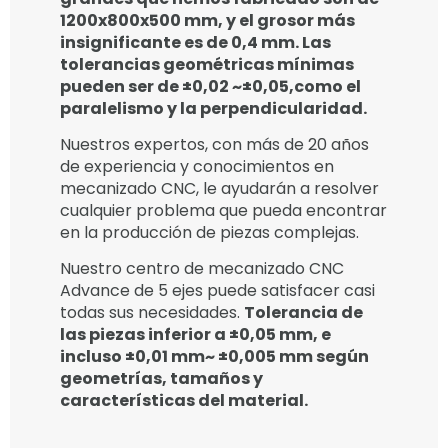
1200x800x500 mm, y el grosor más
insignificante es de 0,4 mm. Las
tolerancias geométricas mínimas
pueden ser de ±0,02 ~±0,05,como el
paralelismo y la perpendicularidad.
Nuestros expertos, con más de 20 años
de experiencia y conocimientos en
mecanizado CNC, le ayudarán a resolver
cualquier problema que pueda encontrar
en la producción de piezas complejas.
Nuestro centro de mecanizado CNC
Advance de 5 ejes puede satisfacer casi
todas sus necesidades.
Tolerancia de
las piezas inferior a ±0,05 mm, e
incluso ±0,01 mm~ ±0,005 mm según
geometrías, tamaños y
características del material.