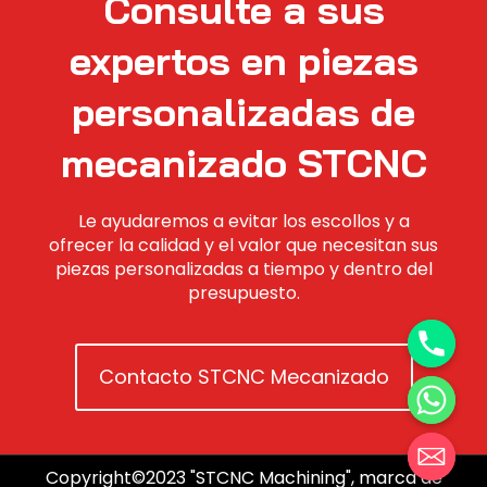
Consulte a sus
expertos en piezas
personalizadas de
mecanizado STCNC
Le ayudaremos a evitar los escollos y a
ofrecer la calidad y el valor que necesitan sus
piezas personalizadas a tiempo y dentro del
presupuesto.
Contacto STCNC Mecanizado
Copyright©2023 "STCNC Machining", marca de
Hide chaty