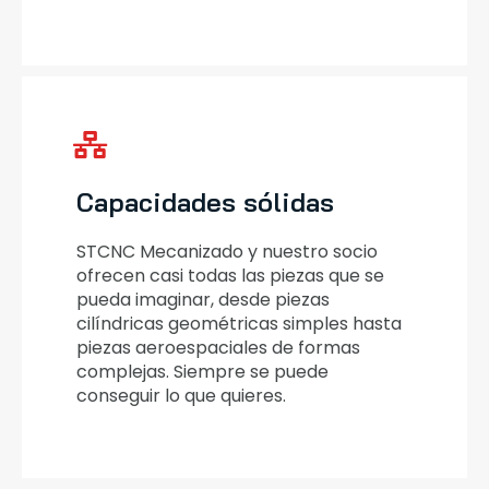
Capacidades sólidas
STCNC Mecanizado y nuestro socio
ofrecen casi todas las piezas que se
pueda imaginar, desde piezas
cilíndricas geométricas simples hasta
piezas aeroespaciales de formas
complejas. Siempre se puede
conseguir lo que quieres.