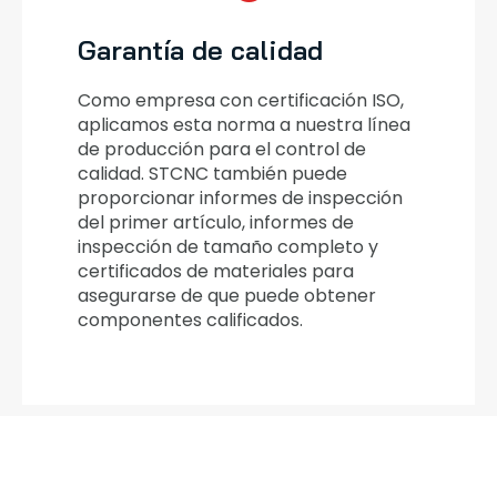
Garantía de calidad
Como empresa con certificación ISO,
aplicamos esta norma a nuestra línea
de producción para el control de
calidad. STCNC también puede
proporcionar informes de inspección
del primer artículo, informes de
inspección de tamaño completo y
certificados de materiales para
asegurarse de que puede obtener
componentes calificados.