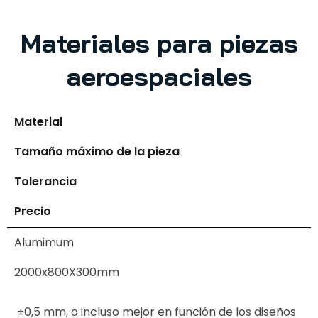
Materiales para piezas
aeroespaciales
Material
Tamaño máximo de la pieza
Tolerancia
Precio
Alumimum
2000x800X300mm
±0,5 mm, o incluso mejor en función de los diseños