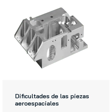
Dificultades de las piezas
aeroespaciales