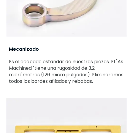
Mecanizado
Es el acabado estándar de nuestras piezas. El "As
Machined "tiene una rugosidad de 3,2
micrómetros (126 micro pulgadas). Eliminaremos
todos los bordes afilados y rebabas.