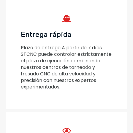
Entrega rápida
Plazo de entrega A partir de 7 días.
STCNC puede controlar estrictamente
el plazo de ejecución combinando
nuestros centros de torneado y
fresado CNC de alta velocidad y
precisión con nuestros expertos
experimentados.