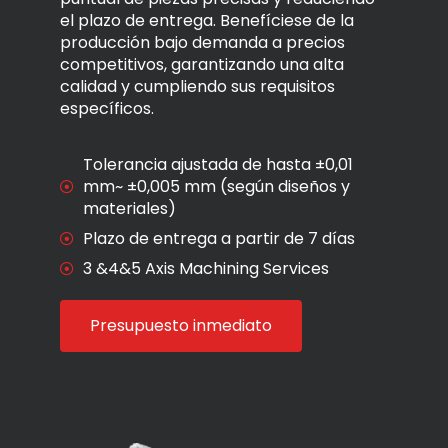
el plazo de entrega. Benefíciese de la
producción bajo demanda a precios
competitivos, garantizando una alta
calidad y cumpliendo sus requisitos
específicos.
Tolerancia ajustada de hasta ±0,01
mm~ ±0,005 mm (según diseños y
materiales)
Plazo de entrega a partir de 7 días
3 &4&5 Axis Machining Services
Presupuesto inmediato