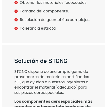
Obtener los materiales "adecuados
Tamaño del componente.
Resolución de geometrías complejas.
Tolerancia estricta
Solución de STCNC
STCNC dispone de una amplia gama de
proveedores de materiales certificados
ISO, que ayudan a nuestros ingenieros a
encontrar el material "adecuado" para
sus piezas aeroespaciales.
Los componentes aeroespaciales más
grandes que hemos fabricado son de