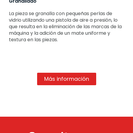
Granallado
La pieza se granalla con pequeñas perlas de
vidrio utilizando una pistola de aire a presión, lo
que resulta en la eliminación de las marcas de la
máquina y la adición de un mate uniforme y
textura en las piezas.
Más información