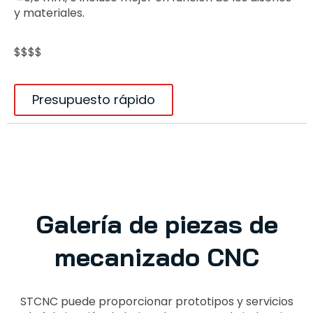
y materiales.
$$$$
Presupuesto rápido
Galería de piezas de
mecanizado CNC
STCNC puede proporcionar prototipos y servicios