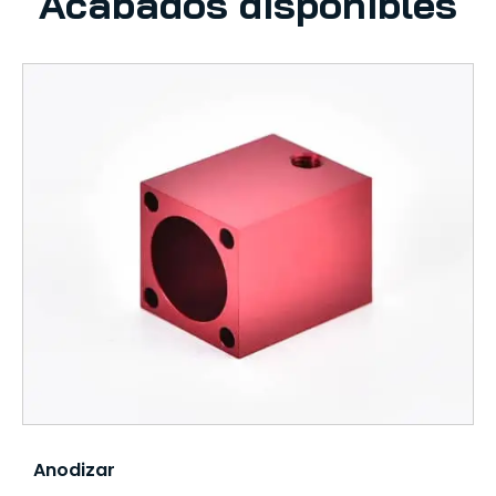
Acabados disponibles
Anodizar