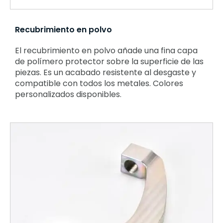
Recubrimiento en polvo
El recubrimiento en polvo añade una fina capa
de polímero protector sobre la superficie de las
piezas. Es un acabado resistente al desgaste y
compatible con todos los metales. Colores
personalizados disponibles.