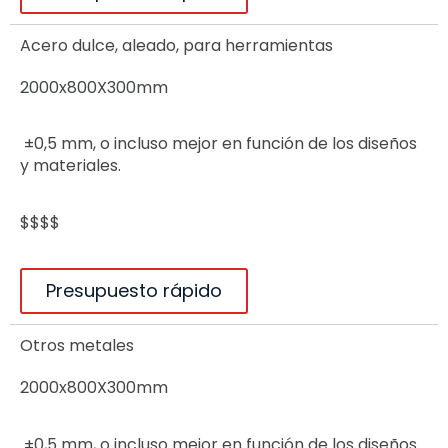
Acero dulce, aleado, para herramientas
2000x800X300mm
±0,5 mm, o incluso mejor en función de los diseños
y materiales.
$$$$
Presupuesto rápido
Otros metales
2000x800X300mm
±0,5 mm, o incluso mejor en función de los diseños