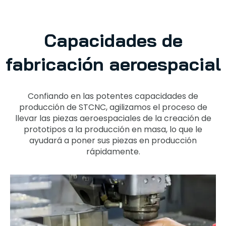
Capacidades de
fabricación aeroespacial
Confiando en las potentes capacidades de
producción de STCNC, agilizamos el proceso de
llevar las piezas aeroespaciales de la creación de
prototipos a la producción en masa, lo que le
ayudará a poner sus piezas en producción
rápidamente.