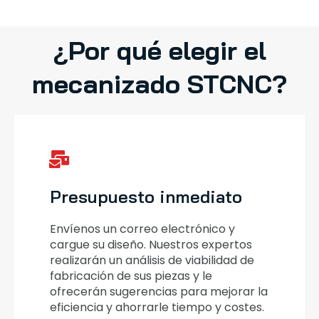
¿Por qué elegir el
mecanizado STCNC?
Presupuesto inmediato
Envíenos un correo electrónico y
cargue su diseño. Nuestros expertos
realizarán un análisis de viabilidad de
fabricación de sus piezas y le
ofrecerán sugerencias para mejorar la
eficiencia y ahorrarle tiempo y costes.