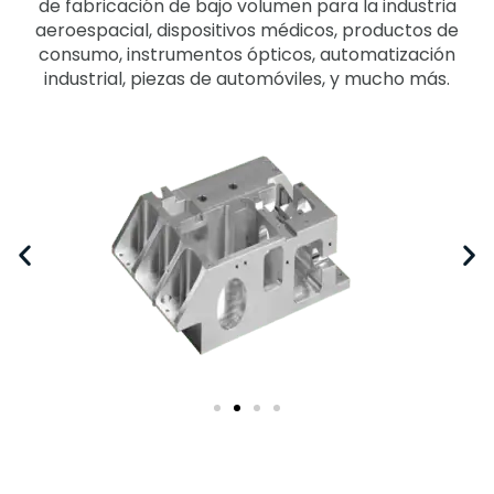
de fabricación de bajo volumen para la industria
aeroespacial, dispositivos médicos, productos de
consumo, instrumentos ópticos, automatización
industrial, piezas de automóviles, y mucho más.