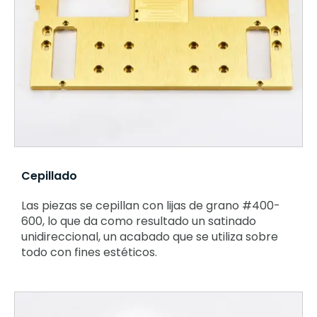
Cepillado
Las piezas se cepillan con lijas de grano #400-
600, lo que da como resultado un satinado
unidireccional, un acabado que se utiliza sobre
todo con fines estéticos.