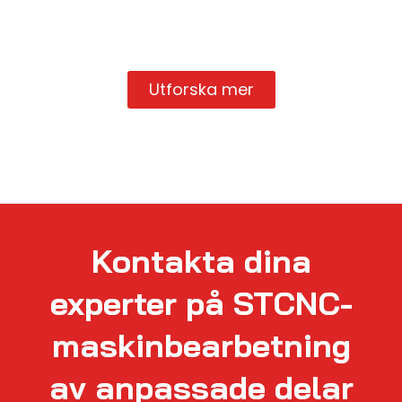
Utforska mer
Kontakta dina
experter på STCNC-
maskinbearbetning
av anpassade delar