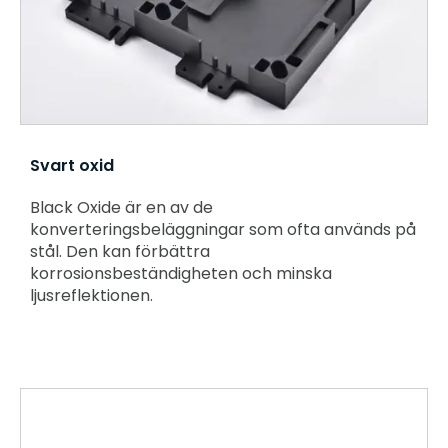
Svart oxid
Black Oxide är en av de
konverteringsbeläggningar som ofta används på
stål. Den kan förbättra
korrosionsbeständigheten och minska
ljusreflektionen.