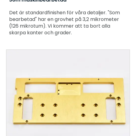
Det är standardfinishen för våra detaljer. "Som
bearbetad" har en grovhet på 3,2 mikrometer
(126 mikrotum). Vi kommer att ta bort alla
skarpa kanter och grader.