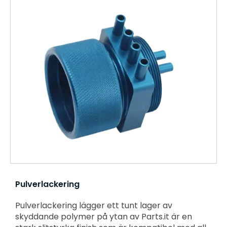
Pulverlackering
Pulverlackering lägger ett tunt lager av
skyddande polymer på ytan av Parts.it är en