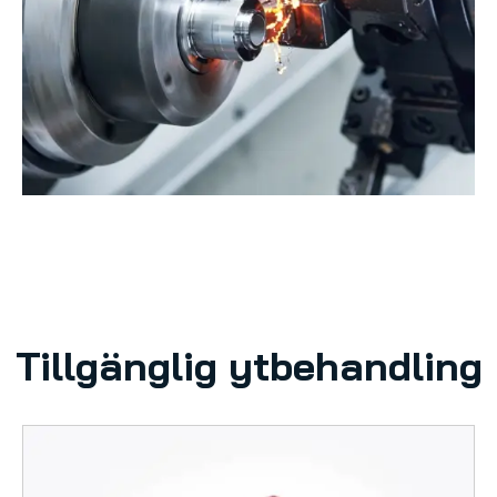
Tillgänglig ytbehandling