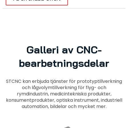
Galleri av CNC-
bearbetningsdelar
STCNC kan erbjuda tjänster för prototyptillverkning
och lågvolymtillverkning för flyg- och
rymdindustrin, medicintekniska produkter,
konsumentprodukter, optiska instrument, industriell
automation, bildelar och mycket mer.