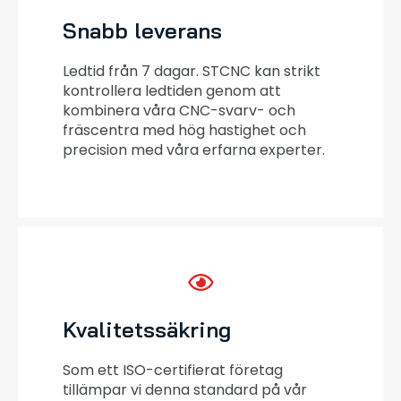
Snabb leverans
Ledtid från 7 dagar. STCNC kan strikt
kontrollera ledtiden genom att
kombinera våra CNC-svarv- och
fräscentra med hög hastighet och
precision med våra erfarna experter.
Kvalitetssäkring
Som ett ISO-certifierat företag
tillämpar vi denna standard på vår