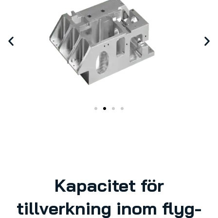
Kapacitet för
tillverkning inom flyg-