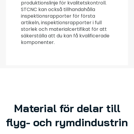
produktionslinje för kvalitetskontroll.
STCNC kan också tillhandahålla
inspektionsrapporter för första
artikeln, inspektionsrapporter i full
storlek och materialcertifikat för att
säkerställa att du kan få kvalificerade
komponenter.
Material för delar till
flyg- och rymdindustrin