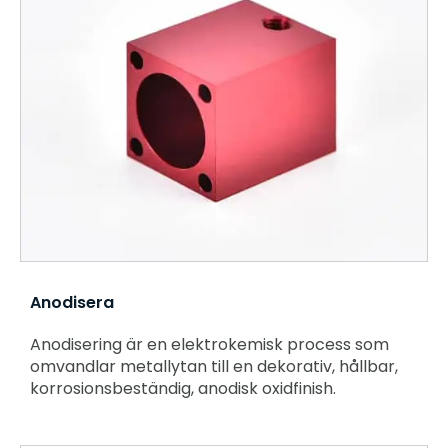
Anodisera
Anodisering är en elektrokemisk process som
omvandlar metallytan till en dekorativ, hållbar,
korrosionsbeständig, anodisk oxidfinish.