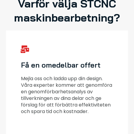
Varför välja STCNC
maskinbearbetning?
Få en omedelbar offert
Mejla oss och ladda upp din design.
Våra experter kommer att genomföra
en genomförbarhetsanalys av
tillverkningen av dina delar och ge
förslag för att förbättra effektiviteten
och spara tid och kostnader.