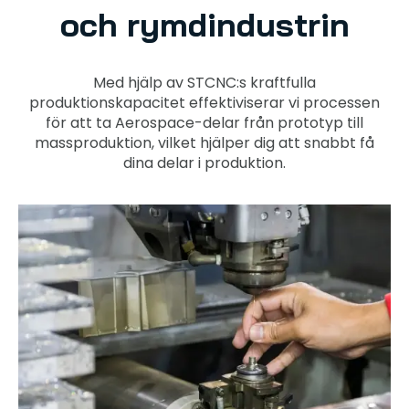
och rymdindustrin
Med hjälp av STCNC:s kraftfulla
produktionskapacitet effektiviserar vi processen
för att ta Aerospace-delar från prototyp till
massproduktion, vilket hjälper dig att snabbt få
dina delar i produktion.