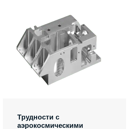
Трудности с
аэрокосмическими