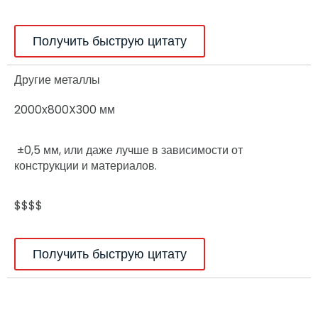
Получить быструю цитату
Другие металлы
2000x800X300 мм
±0,5 мм, или даже лучше в зависимости от
конструкции и материалов.
$$$$
Получить быструю цитату