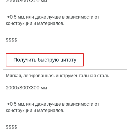
2000x800X300 мм
±0,5 мм, или даже лучше в зависимости от
конструкции и материалов.
$$$$
Получить быструю цитату
Мягкая, легированная, инструментальная сталь
2000x800X300 мм
±0,5 мм, или даже лучше в зависимости от
конструкции и материалов.
$$$$