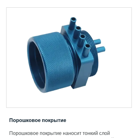
Порошковое покрытие
Порошковое покрытие наносит тонкий слой