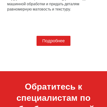
машинной обработки и придать деталям
равномерную матовость и текстуру.
Подробнее
Обратитесь к
специалистам по