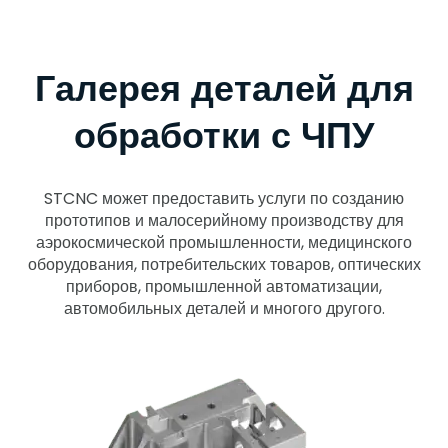
Галерея деталей для
обработки с ЧПУ
STCNC может предоставить услуги по созданию
прототипов и малосерийному производству для
аэрокосмической промышленности, медицинского
оборудования, потребительских товаров, оптических
приборов, промышленной автоматизации,
автомобильных деталей и многого другого.