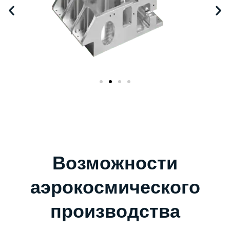
Возможности
аэрокосмического
производства