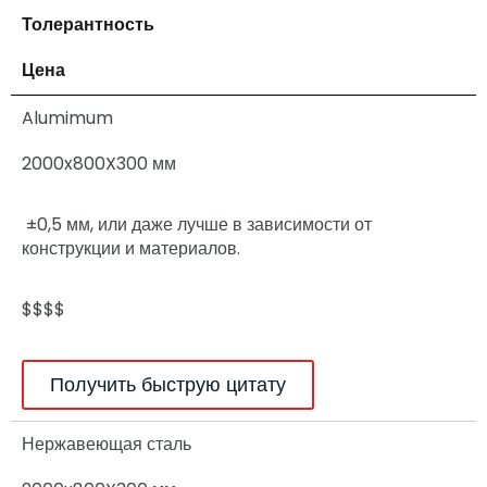
Толерантность
Цена
Alumimum
2000x800X300 мм
±0,5 мм, или даже лучше в зависимости от
конструкции и материалов.
$$$$
Получить быструю цитату
Нержавеющая сталь