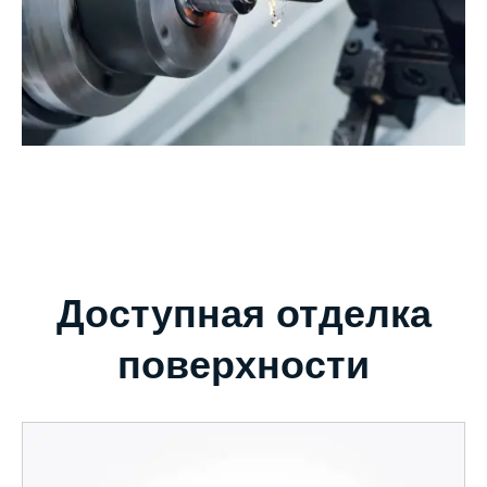
Доступная отделка
поверхности