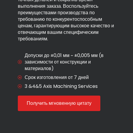
выполнения заказа. Воспользуйтесь
преимуществами производства по
требованию по конкурентоспособным
ценам, гарантирующим высокое качество и
отвечающим вашим специфическим
требованиям.
Допуски до ±0,01 мм ~ ±0,005 мм (в
зависимости от конструкции и
материалов)
Срок изготовления от 7 дней
3 &4&5 Axis Machining Services
Получить мгновенную цитату