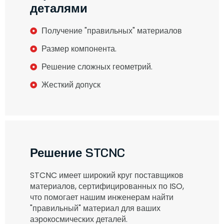
деталями
Получение "правильных" материалов
Размер компонента.
Решение сложных геометрий.
Жесткий допуск
Решение STCNC
STCNC имеет широкий круг поставщиков
материалов, сертифицированных по ISO,
что помогает нашим инженерам найти
"правильный" материал для ваших
аэрокосмических деталей.