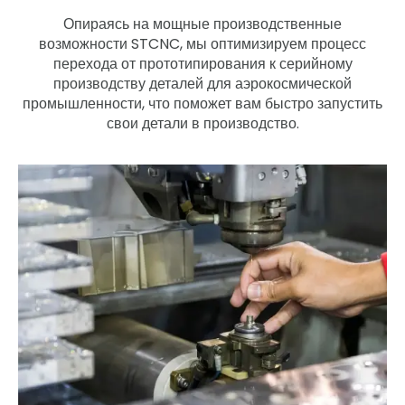
Опираясь на мощные производственные
возможности STCNC, мы оптимизируем процесс
перехода от прототипирования к серийному
производству деталей для аэрокосмической
промышленности, что поможет вам быстро запустить
свои детали в производство.