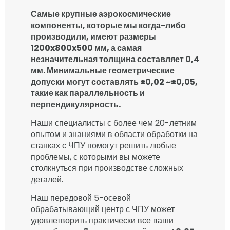
Самые крупные аэрокосмические
компоненты, которые мы когда-либо
производили, имеют размеры
1200x800x500 мм, а самая
незначительная толщина составляет 0,4
мм. Минимальные геометрические
допуски могут составлять ±0,02 ~±0,05,
такие как параллельность и
перпендикулярность.
Наши специалисты с более чем 20-летним
опытом и знаниями в области обработки на
станках с ЧПУ помогут решить любые
проблемы, с которыми вы можете
столкнуться при производстве сложных
деталей.
Наш передовой 5-осевой
обрабатывающий центр с ЧПУ может
удовлетворить практически все ваши