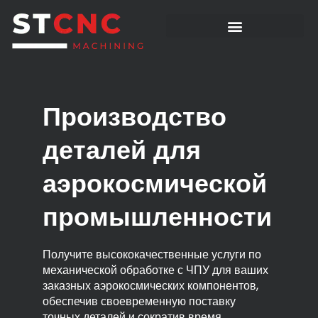
Производство
деталей для
аэрокосмической
промышленности
Получите высококачественные услуги по
механической обработке с ЧПУ для ваших
заказных аэрокосмических компонентов,
обеспечив своевременную поставку
точных деталей и сократив время