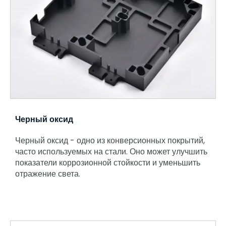
Черный оксид
Черный оксид - одно из конверсионных покрытий,
часто используемых на стали. Оно может улучшить
показатели коррозионной стойкости и уменьшить
отражение света.