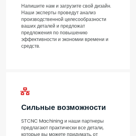
Напишите нам и загрузите свой дизайн.
Наши эксперты проведут анализ
производственной целесообразности
ваших деталей и предложат
предложения по повышению
эффективности и экономии времени и
средств.
Сильные возможности
STCNC Machining и наши партнеры
предлагают практически все детали,
которые вы можете придумать, от