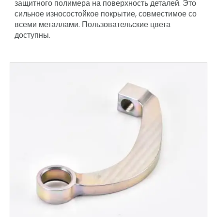
защитного полимера на поверхность деталей. Это
сильное износостойкое покрытие, совместимое со
всеми металлами. Пользовательские цвета
доступны.