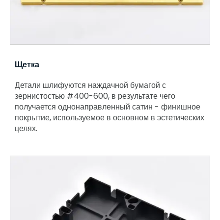
Щетка
Детали шлифуются наждачной бумагой с
зернистостью #400-600, в результате чего
получается однонаправленный сатин - финишное
покрытие, используемое в основном в эстетических
целях.