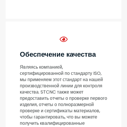
Обеспечение качества
Являясь компанией,
сертифицированной по стандарту ISO,
мы применяем этот стандарт на нашей
производственной линии для контроля
качества. STCNC также может
предоставить отчеты о проверке первого
изделия, отчеты о полноразмерной
проверке и сертификаты материалов,
чтобы гарантировать, что вы можете
получить квалифицированные