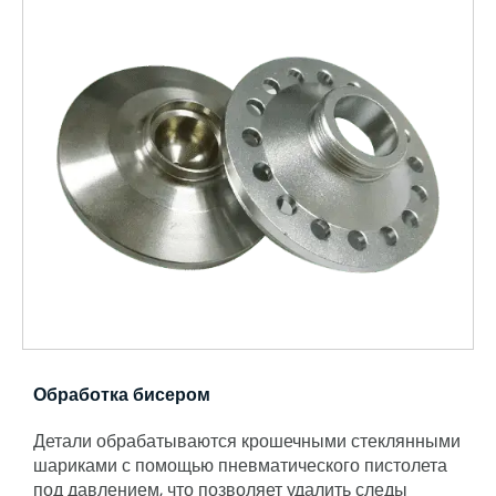
Обработка бисером
Детали обрабатываются крошечными стеклянными
шариками с помощью пневматического пистолета
под давлением, что позволяет удалить следы