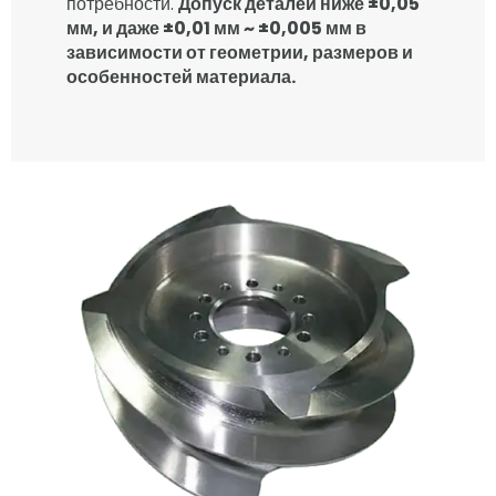
потребности.
Допуск деталей ниже ±0,05
мм, и даже ±0,01 мм ~ ±0,005 мм в
зависимости от геометрии, размеров и
особенностей материала.