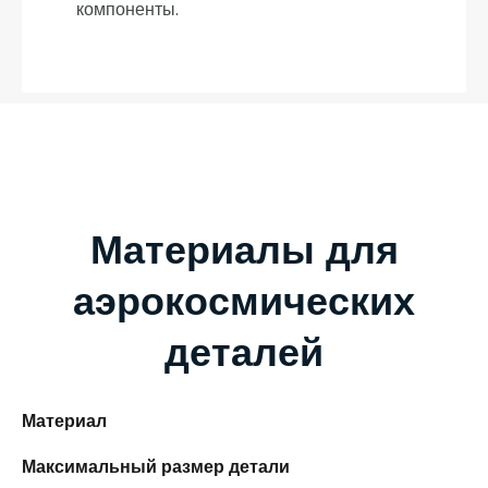
компоненты.
Материалы для
аэрокосмических
деталей
Материал
Максимальный размер детали