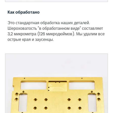
Как обработано
Это стандартная обработка наших деталей.
Шероховатость "в обработанном виде" составляет
3,2 микрометра (126 микродюймов). Мы удалим все
острые края и заусенцы.