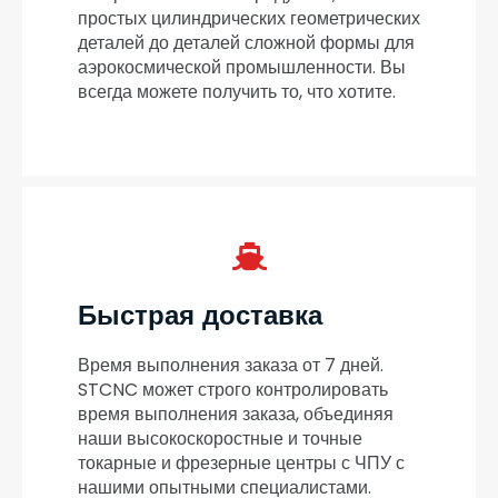
простых цилиндрических геометрических
деталей до деталей сложной формы для
аэрокосмической промышленности. Вы
всегда можете получить то, что хотите.
Быстрая доставка
Время выполнения заказа от 7 дней.
STCNC может строго контролировать
время выполнения заказа, объединяя
наши высокоскоростные и точные
токарные и фрезерные центры с ЧПУ с
нашими опытными специалистами.