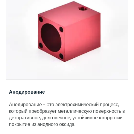
Анодирование
Анодирование - это электрохимический процесс,
который преобразует металлическую поверхность в
декоративное, долговечное, устойчивое к коррозии
покрытие из анодного оксида.