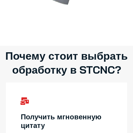
Почему стоит выбрать
обработку в STCNC?
Получить мгновенную
цитату