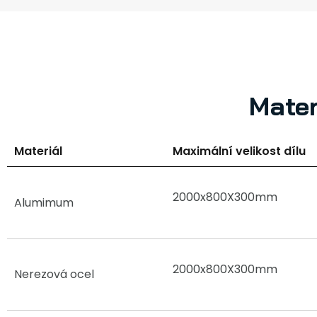
Mater
Materiál
Maximální velikost dílu
2000x800X300mm
Alumimum
2000x800X300mm
Nerezová ocel