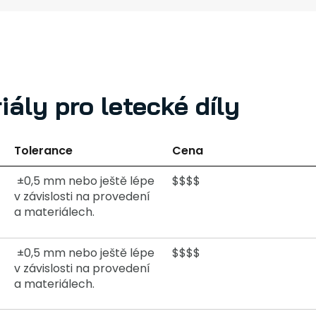
iály pro letecké díly
Tolerance
Cena
±0,5 mm nebo ještě lépe
$$$$
v závislosti na provedení
a materiálech.
±0,5 mm nebo ještě lépe
$$$$
v závislosti na provedení
a materiálech.