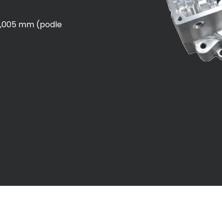
0,005 mm (podle