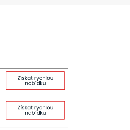
Získat rychlou
nabídku
Získat rychlou
nabídku