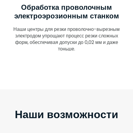
Обработка проволочным
электроэрозионным станком
Наши центры для резки проволочно-вырезным
электродом упрощают процесс резки сложных
форм, обеспечивая допуски до 0,02 мм и даже
тоньше.
Наши возможности