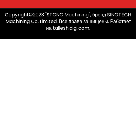
Copyright©2023 "STCNC Machining", бренд SINOTECH
Machining Co, Limited. Все права защищены. Работает
на taileshidigi.com.