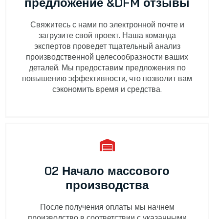
предложение &DFM отзывы
Свяжитесь с нами по электронной почте и
загрузите свой проект. Наша команда
экспертов проведет тщательный анализ
производственной целесообразности ваших
деталей. Мы предоставим предложения по
повышению эффективности, что позволит вам
сэкономить время и средства.
02 Начало массового
производства
После получения оплаты мы начнем
производство в соответствии с указанными