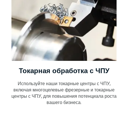
Токарная обработка с ЧПУ
Используйте наши токарные центры с ЧПУ,
включая многоцелевые фрезерные и токарные
центры с ЧПУ, для повышения потенциала роста
вашего бизнеса.