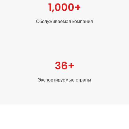
1,000
+
Обслуживаемая компания
36
+
Экспортируемые страны