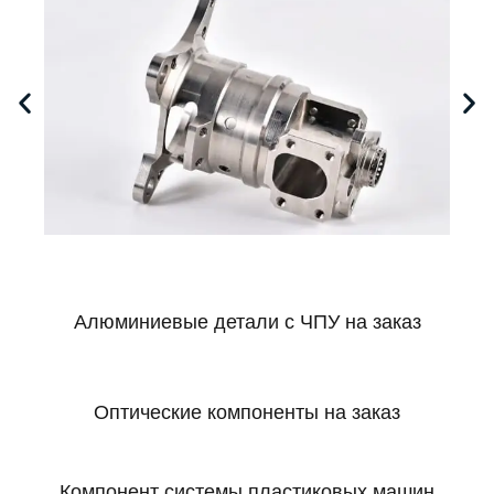
Алюминиевые детали с ЧПУ на заказ
Оптические компоненты на заказ
Компонент системы пластиковых машин