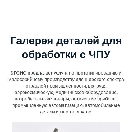
Галерея деталей для
обработки с ЧПУ
STCNC предлагает услуги по прототипированию и
малосерийному производству для широкого спектра
отраслей промышленности, включая
аэрокосмическую, медицинское оборудование,
потребительские товары, оптические приборы,
промышленную автоматизацию, автомобильные
детали и многое другое.