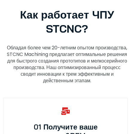
Как работает ЧПУ
STCNC?
Обладая более чем 20-летним опытом производства,
STCNC Machining предлагает оптимальные решения
для быстрого создания прототипов и мелкосерийного
производства. Наш оптимизированный процесс
сводит инновации к трем эффективным и
действенным этапам.
01 Получите ваше