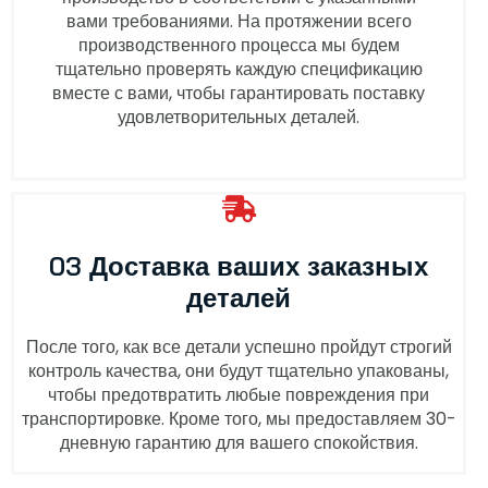
вами требованиями. На протяжении всего
производственного процесса мы будем
тщательно проверять каждую спецификацию
вместе с вами, чтобы гарантировать поставку
удовлетворительных деталей.
03 Доставка ваших заказных
деталей
После того, как все детали успешно пройдут строгий
контроль качества, они будут тщательно упакованы,
чтобы предотвратить любые повреждения при
транспортировке. Кроме того, мы предоставляем 30-
дневную гарантию для вашего спокойствия.