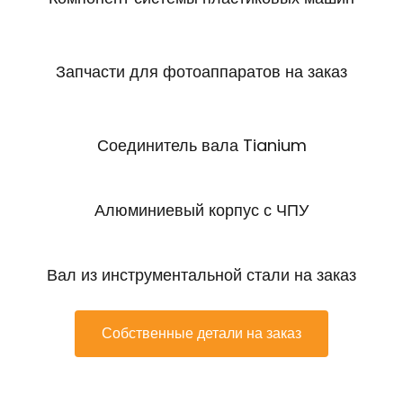
Запчасти для фотоаппаратов на заказ
Соединитель вала Tianium
Алюминиевый корпус с ЧПУ
Вал из инструментальной стали на заказ
Собственные детали на заказ