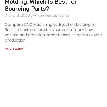
Molding: Which Is Best for
Sourcing Parts?
Июль 18, 2026
Комментариев нет
Compare CNC Machining vs. Injection Molding to
find the best process for your parts. Learn how
volume and precision impact costs to optimize your
production.
Читать далее "