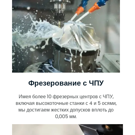
Фрезерование с ЧПУ
Имея более 10 фрезерных центров с ЧПУ,
включая высокоточные станки с 4 и 5 осями,
мы достигаем жестких допусков вплоть до
0,005 мм.