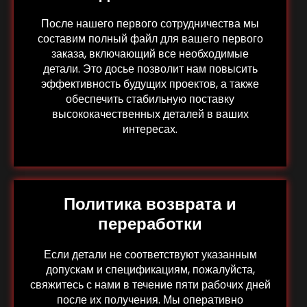
После нашего первого сотрудничества мы
составим полный файл для вашего первого
заказа, включающий все необходимые
детали. Это досье позволит нам повысить
эффективность будущих проектов, а также
обеспечить стабильную поставку
высококачественных деталей в ваших
интересах.
Политика возврата и
переработки
Если детали не соответствуют указанным
допускам и спецификациям, пожалуйста,
свяжитесь с нами в течение пяти рабочих дней
после их получения. Мы оперативно