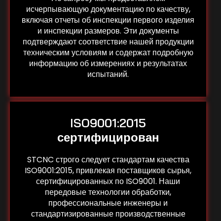
исчерпывающую документацию по качеству,
включая отчеты об инспекции первого изделия
и инспекции размеров. Эти документы
подтверждают соответствие нашей продукции
техническим условиям и содержат подробную
информацию об измерениях и результатах
испытаний.
ISO9001:2015
сертифицирован
STCNC строго следует стандартам качества
ISO9001:2015, привлекая поставщиков сырья,
сертифицированных по ISO9001. Наши
передовые технологии обработки,
профессиональные инженеры и
стандартизированные производственные