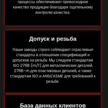
процессы обеспечивают превосходное
качество продукции благодаря тщательному
контролю качества.
Допуск и резьба
Наши заводы строго соблюдают отраслевые
стандарты в отношении спецификаций и
допусков на резьбу. Мы следуем стандартам
ISO 2768 (m/f) для металлических деталей,
2768-m для пластиковых деталей, а также
стандартам ISO и ANSI/ASME для требований к
резьбе.
База данных клиентов