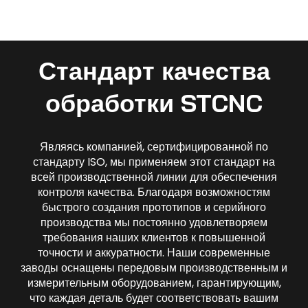
Стандарт качества
обработки STCNC
Являясь компанией, сертифицированной по
стандарту ISO, мы применяем этот стандарт на
всей производственной линии для обеспечения
контроля качества. Благодаря возможностям
быстрого создания прототипов и серийного
производства мы постоянно удовлетворяем
требования наших клиентов к повышенной
точности и аккуратности. Наши современные
заводы оснащены передовым производственным и
измерительным оборудованием, гарантирующим,
что каждая деталь будет соответствовать вашим