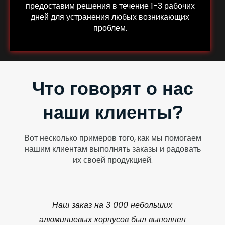
предоставим решения в течение 1-3 рабочих
дней для устранения любых возникающих
проблем.
Что говорят о нас
наши клиенты?
Вот несколько примеров того, как мы помогаем
нашим клиентам выполнять заказы и радовать
их своей продукцией.
Наш заказ на 3 000 небольших
алюминиевых корпусов был выполнен