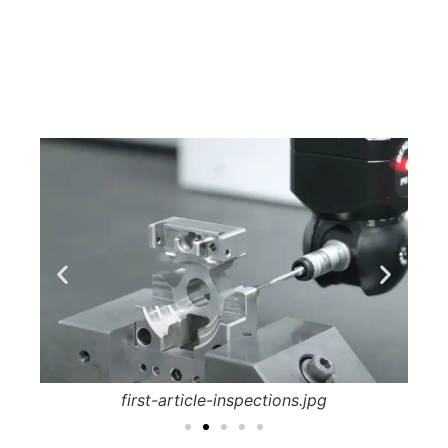
first-article-inspections.jpg