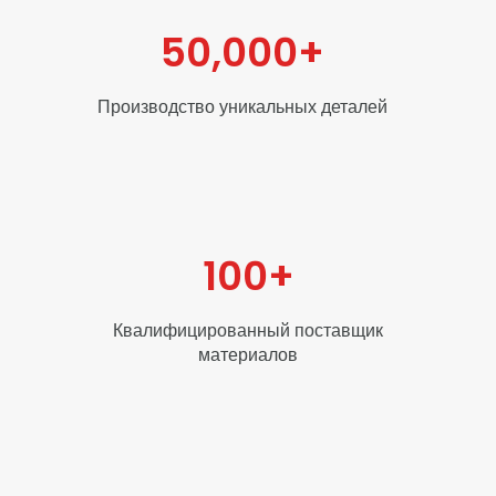
50,000
+
Производство уникальных деталей
100
+
Квалифицированный поставщик
материалов