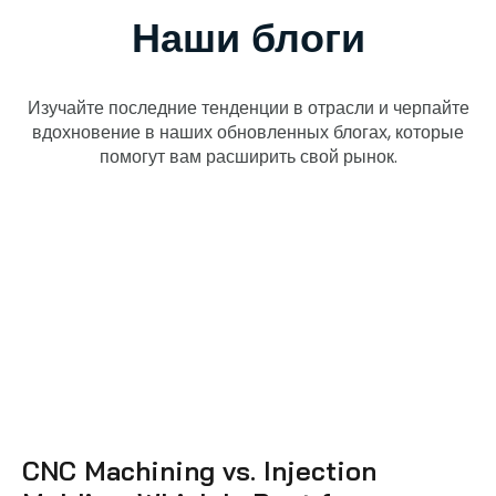
Наши блоги
Изучайте последние тенденции в отрасли и черпайте
вдохновение в наших обновленных блогах, которые
помогут вам расширить свой рынок.
CNC Machining vs. Injection