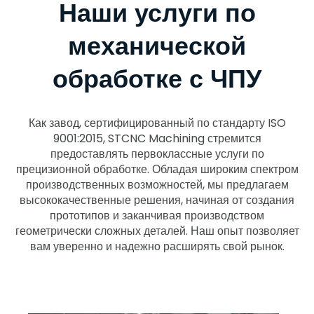
Наши услуги по
механической
обработке с ЧПУ
Как завод, сертифицированный по стандарту ISO
9001:2015, STCNC Machining стремится
предоставлять первоклассные услуги по
прецизионной обработке. Обладая широким спектром
производственных возможностей, мы предлагаем
высококачественные решения, начиная от создания
прототипов и заканчивая производством
геометрически сложных деталей. Наш опыт позволяет
вам уверенно и надежно расширять свой рынок.