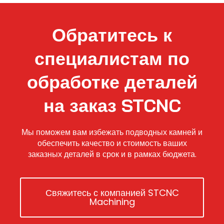
Обратитесь к
специалистам по
обработке деталей
на заказ STCNC
Мы поможем вам избежать подводных камней и
обеспечить качество и стоимость ваших
заказных деталей в срок и в рамках бюджета.
Свяжитесь с компанией STCNC
Machining