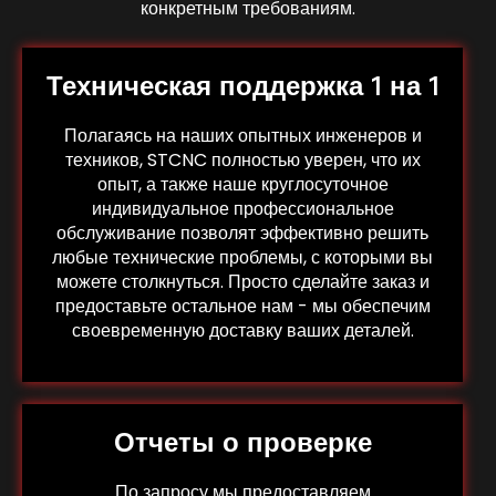
конкретным требованиям.
Техническая поддержка 1 на 1
Полагаясь на наших опытных инженеров и
техников, STCNC полностью уверен, что их
опыт, а также наше круглосуточное
индивидуальное профессиональное
обслуживание позволят эффективно решить
любые технические проблемы, с которыми вы
можете столкнуться. Просто сделайте заказ и
предоставьте остальное нам - мы обеспечим
своевременную доставку ваших деталей.
Отчеты о проверке
По запросу мы предоставляем