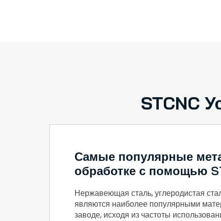
STCNC Ус
Самые популярные мет
обработке с помощью 
Нержавеющая сталь, углеродистая ста
являются наиболее популярными мат
заводе, исходя из частоты использова