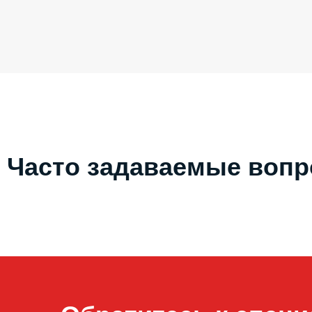
Часто задаваемые воп