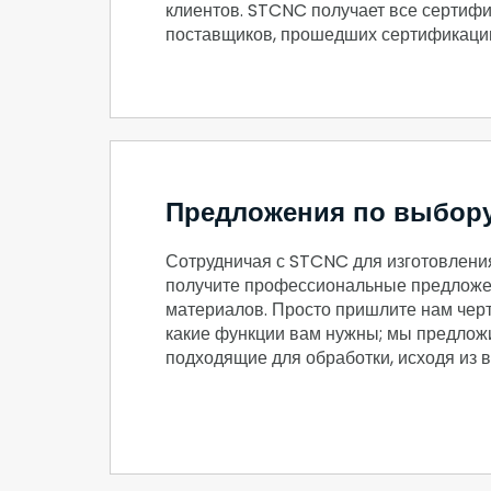
клиентов. STCNC получает все сертиф
поставщиков, прошедших сертификаци
Предложения по выбору
Сотрудничая с STCNC для изготовления
получите профессиональные предложе
материалов. Просто пришлите нам черт
какие функции вам нужны; мы предлож
подходящие для обработки, исходя из 