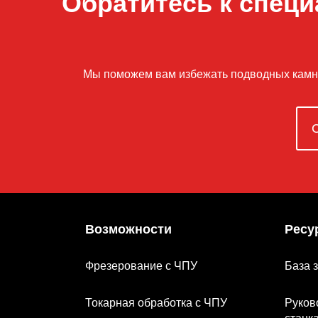
Обратитесь к специ
Мы поможем вам избежать подводных камней
Возможности
Ресу
Фрезерование с ЧПУ
База 
Токарная обработка с ЧПУ
Руков