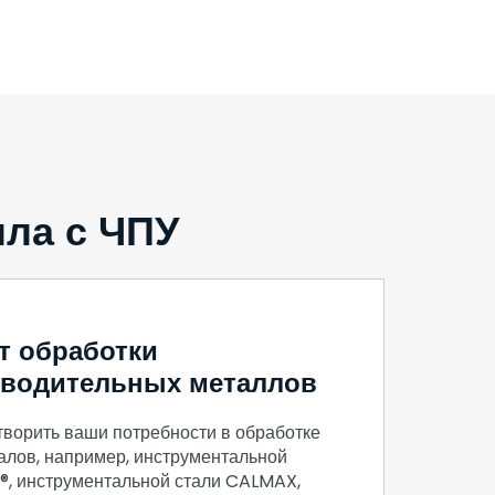
лла с ЧПУ
т обработки
водительных металлов
ворить ваши потребности в обработке
алов, например, инструментальной
, инструментальной стали CALMAX,