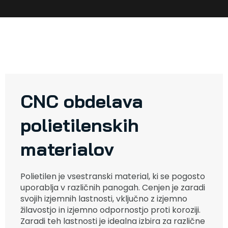
CNC obdelava
polietilenskih
materialov
Polietilen je vsestranski material, ki se pogosto
uporablja v različnih panogah. Cenjen je zaradi
svojih izjemnih lastnosti, vključno z izjemno
žilavostjo in izjemno odpornostjo proti koroziji.
Zaradi teh lastnosti je idealna izbira za različne