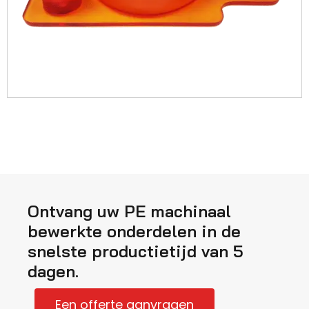
Ontvang uw PE machinaal
bewerkte onderdelen in de
snelste productietijd van 5
dagen.
Een offerte aanvragen