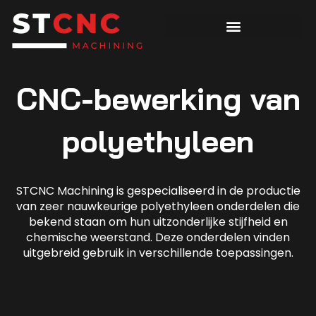
CNC-bewerking van
polyethyleen
STCNC Machining is gespecialiseerd in de productie
van zeer nauwkeurige polyethyleen onderdelen die
bekend staan om hun uitzonderlijke stijfheid en
chemische weerstand. Deze onderdelen vinden
uitgebreid gebruik in verschillende toepassingen.