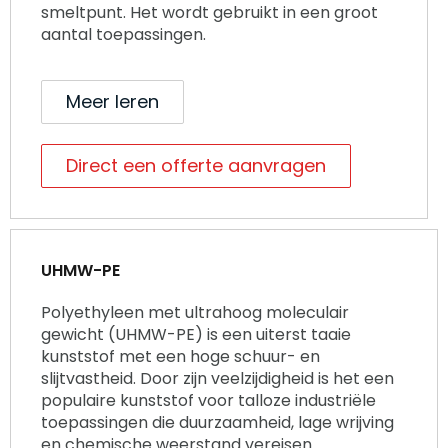
smeltpunt. Het wordt gebruikt in een groot
aantal toepassingen.
Meer leren
Direct een offerte aanvragen
UHMW-PE
Polyethyleen met ultrahoog moleculair
gewicht (UHMW-PE) is een uiterst taaie
kunststof met een hoge schuur- en
slijtvastheid. Door zijn veelzijdigheid is het een
populaire kunststof voor talloze industriële
toepassingen die duurzaamheid, lage wrijving
en chemische weerstand vereisen.