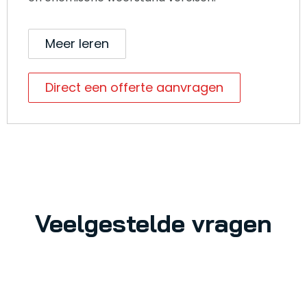
Meer leren
Direct een offerte aanvragen
Veelgestelde vragen