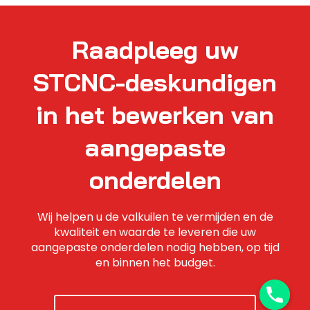
Raadpleeg uw
STCNC-deskundigen
in het bewerken van
aangepaste
onderdelen
Wij helpen u de valkuilen te vermijden en de
kwaliteit en waarde te leveren die uw
aangepaste onderdelen nodig hebben, op tijd
en binnen het budget.