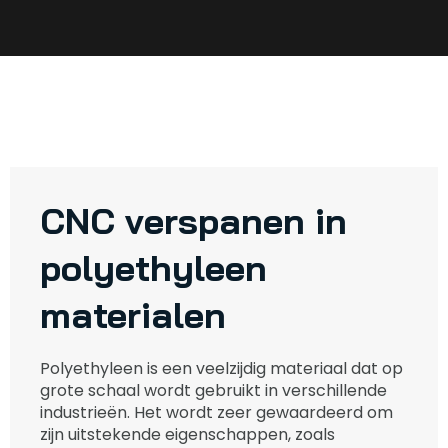
CNC verspanen in
polyethyleen
materialen
Polyethyleen is een veelzijdig materiaal dat op
grote schaal wordt gebruikt in verschillende
industrieën. Het wordt zeer gewaardeerd om
zijn uitstekende eigenschappen, zoals