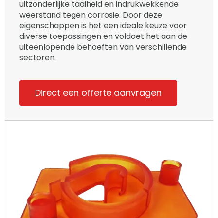
uitzonderlijke taaiheid en indrukwekkende
weerstand tegen corrosie. Door deze
eigenschappen is het een ideale keuze voor
diverse toepassingen en voldoet het aan de
uiteenlopende behoeften van verschillende
sectoren.
Direct een offerte aanvragen