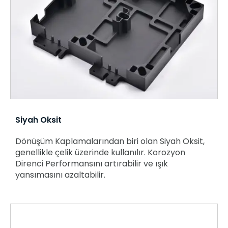
Siyah Oksit
Dönüşüm Kaplamalarından biri olan Siyah Oksit,
genellikle çelik üzerinde kullanılır. Korozyon
Direnci Performansını artırabilir ve ışık
yansımasını azaltabilir.