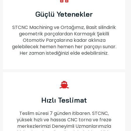
Güçlü Yetenekler
STCNC Machining ve Ortağımız, Basit silindirik
geometrik parçalardan Karmaşık Şekilli
Otomotiv Parçalarına kadar aklınıza
gelebilecek hemen hemen her parçayı sunar.
Her zaman istediğinizi elde edebilirsiniz.
Hızlı Teslimat
Teslim süresi 7 günden itibaren. STCNC,
yüksek hızlı ve hassas CNC torna ve freze
merkezlerimizi Deneyimli Uzmanlarımızla