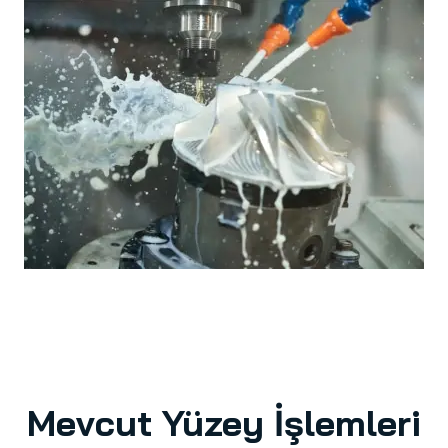
Mevcut Yüzey İşlemleri