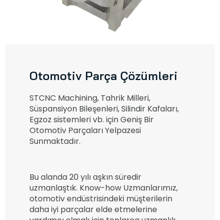
Otomotiv Parça Çözümleri
STCNC Machining, Tahrik Milleri,
Süspansiyon Bileşenleri, Silindir Kafaları,
Egzoz sistemleri vb. için Geniş Bir
Otomotiv Parçaları Yelpazesi
Sunmaktadır.
Bu alanda 20 yılı aşkın süredir
uzmanlaştık. Know-how Uzmanlarımız,
otomotiv endüstrisindeki müşterilerin
daha iyi parçalar elde etmelerine