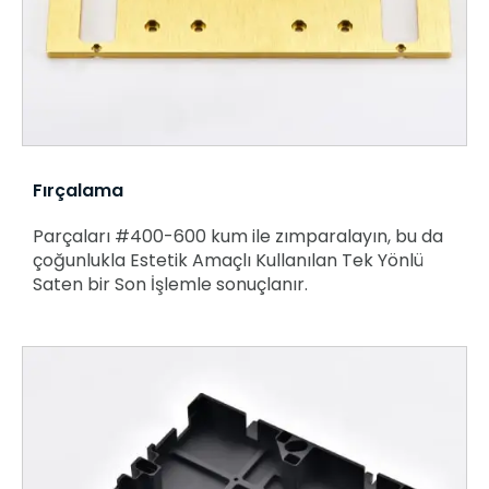
Fırçalama
Parçaları #400-600 kum ile zımparalayın, bu da
çoğunlukla Estetik Amaçlı Kullanılan Tek Yönlü
Saten bir Son İşlemle sonuçlanır.