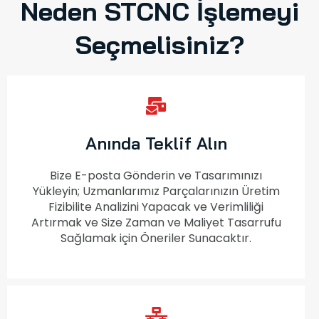
Neden STCNC İşlemeyi
Seçmelisiniz?
Anında Teklif Alın
Bize E-posta Gönderin ve Tasarımınızı
Yükleyin; Uzmanlarımız Parçalarınızın Üretim
Fizibilite Analizini Yapacak ve Verimliliği
Artırmak ve Size Zaman ve Maliyet Tasarrufu
Sağlamak için Öneriler Sunacaktır.