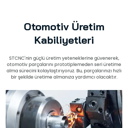
Otomotiv Üretim
Kabiliyetleri
STCNC'nin güçlü üretim yeteneklerine güvenerek,
otomotiv parçalarını prototiplemeden seri üretime
alma sürecini kolaylaştırıyoruz. Bu, parçalarınızı hızlı
bir şekilde üretime almanıza yardımcı olacaktır.