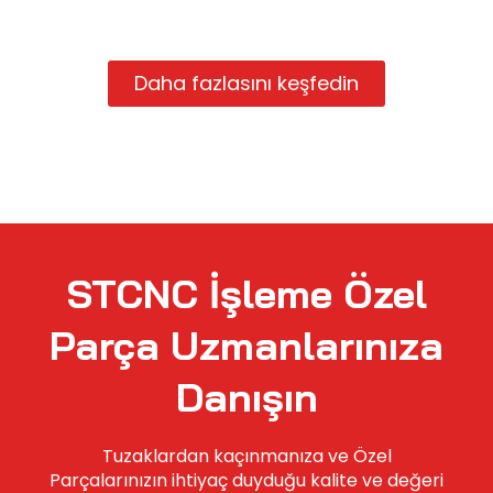
Daha fazlasını keşfedin
STCNC İşleme Özel
Parça Uzmanlarınıza
Danışın
Tuzaklardan kaçınmanıza ve Özel
Parçalarınızın ihtiyaç duyduğu kalite ve değeri