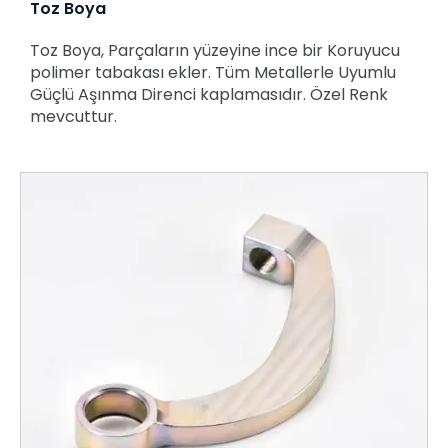
Toz Boya
Toz Boya, Parçaların yüzeyine ince bir Koruyucu
polimer tabakası ekler. Tüm Metallerle Uyumlu
Güçlü Aşınma Direnci kaplamasıdır. Özel Renk
mevcuttur.