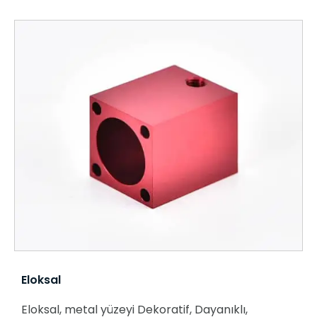
Eloksal
Eloksal, metal yüzeyi Dekoratif, Dayanıklı,