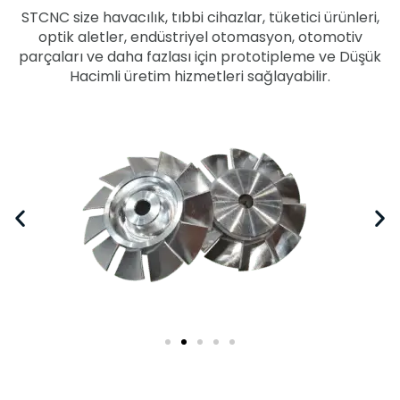
STCNC size havacılık, tıbbi cihazlar, tüketici ürünleri,
optik aletler, endüstriyel otomasyon, otomotiv
parçaları ve daha fazlası için prototipleme ve Düşük
Hacimli üretim hizmetleri sağlayabilir.