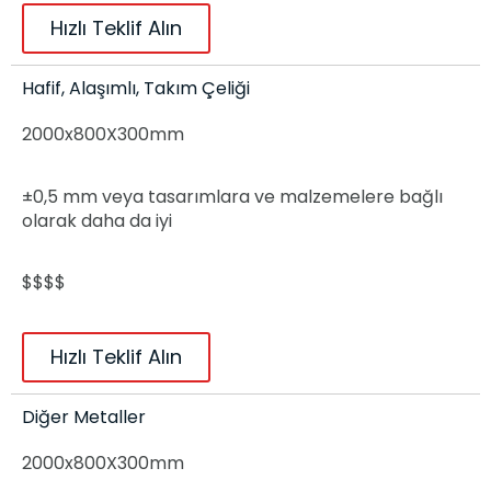
Hızlı Teklif Alın
Hafif, Alaşımlı, Takım Çeliği
2000x800X300mm
±0,5 mm veya tasarımlara ve malzemelere bağlı
olarak daha da iyi
$$$$
Hızlı Teklif Alın
Diğer Metaller
2000x800X300mm