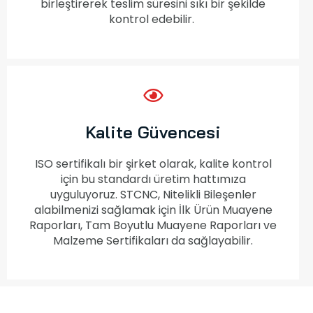
birleştirerek teslim süresini sıkı bir şekilde
kontrol edebilir.
Kalite Güvencesi
ISO sertifikalı bir şirket olarak, kalite kontrol
için bu standardı üretim hattımıza
uyguluyoruz. STCNC, Nitelikli Bileşenler
alabilmenizi sağlamak için İlk Ürün Muayene
Raporları, Tam Boyutlu Muayene Raporları ve
Malzeme Sertifikaları da sağlayabilir.