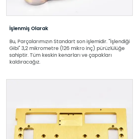
İşlenmiş Olarak
Bu, Parçalarımızın Standart son işlemidir. "İşlendiği
Gibi" 3,2 mikrometre (126 mikro inç) pürüzlülüğe
sahiptir. Tüm keskin kenarları ve çapakları
kaldıracağız.