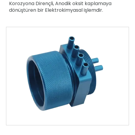
Korozyona Dirençli, Anodik oksit kaplamaya
dönüştüren bir Elektrokimyasal işlemdir.