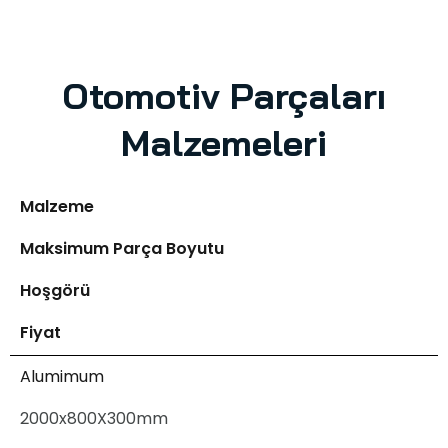
Otomotiv Parçaları
Malzemeleri
Malzeme
Maksimum Parça Boyutu
Hoşgörü
Fiyat
Alumimum
2000x800X300mm