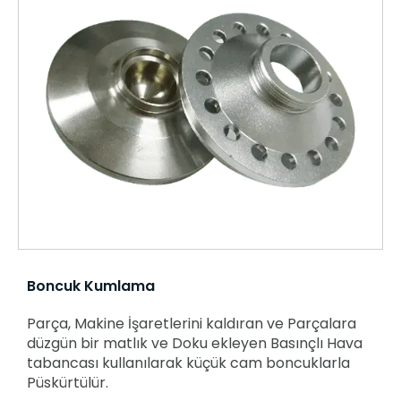
Boncuk Kumlama
Parça, Makine İşaretlerini kaldıran ve Parçalara
düzgün bir matlık ve Doku ekleyen Basınçlı Hava
tabancası kullanılarak küçük cam boncuklarla
Püskürtülür.