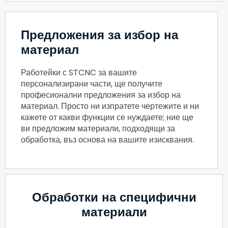
Предложения за избор на
материал
Работейки с STCNC за вашите
персонализирани части, ще получите
професионални предложения за избор на
материал. Просто ни изпратете чертежите и ни
кажете от какви функции се нуждаете; ние ще
ви предложим материали, подходящи за
обработка, въз основа на вашите изисквания.
Обработки на специфични
материали