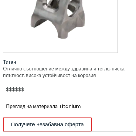
Титан
Отлично съотношение между здравина и тегло, ниска
плътност, висока устойчивост на корозия
$$$$$$
Преглед на материала Titanium
Получете незабавна оферта