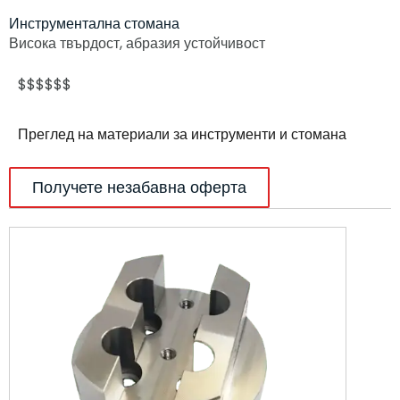
Инструментална стомана
Висока твърдост, абразия
устойчивост
$$$$$$
Преглед на материали за инструменти и стомана
Получете незабавна оферта