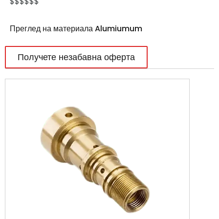
$$$$$$
Преглед на материала Alumiumum
Получете незабавна оферта