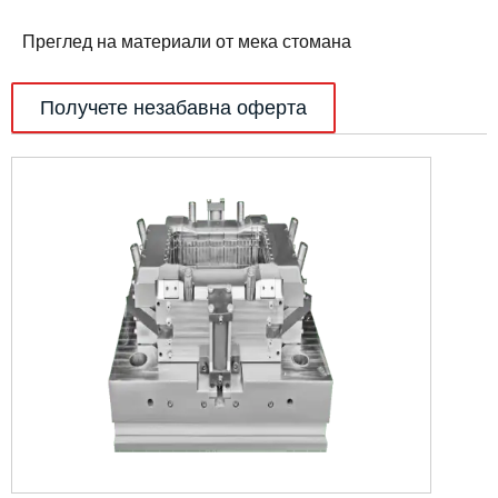
Преглед на материали от мека стомана
Получете незабавна оферта