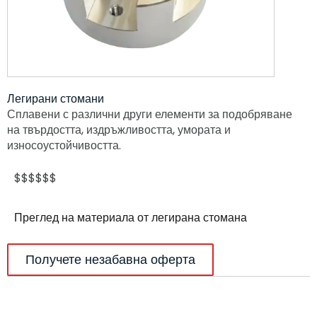
Легирани стомани
Сплавени с различни други елементи за подобряване
на твърдостта, издръжливостта, умората и
износоустойчивостта.
$$$$$$
Преглед на материала от легирана стомана
Получете незабавна оферта