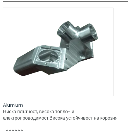
Alumium
Ниска плътност, висока топло- и
електропроводимост.Висока устойчивост на корозия