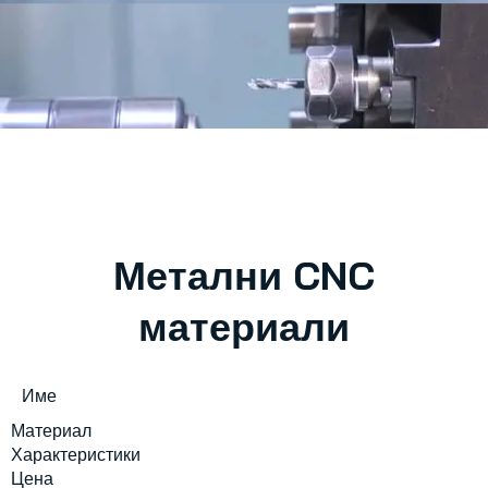
Метални CNC
материали
Име
Материал
Характеристики
Цена