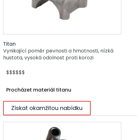
Titan
Vynikající poměr pevnosti a hmotnosti, nízká
hustota, vysoká odolnost proti korozi
$$$$$$
Procházet materiál titanu
Získat okamžitou nabídku