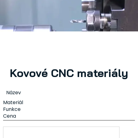
Kovové CNC materiály
Název
Materiál
Funkce
Cena