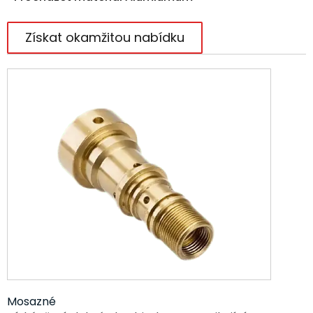
Získat okamžitou nabídku
Mosazné