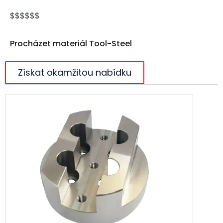
$$$$$$
Procházet materiál Tool-Steel
Získat okamžitou nabídku