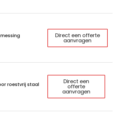
Direct een offerte
n messing
aanvragen
Direct een
or roestvrij staal
offerte
aanvragen