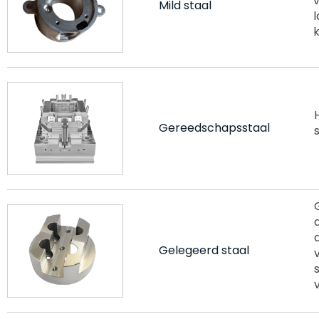
Mild staal
Gereedschapsstaal
Gelegeerd staal