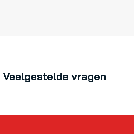
Veelgestelde vragen