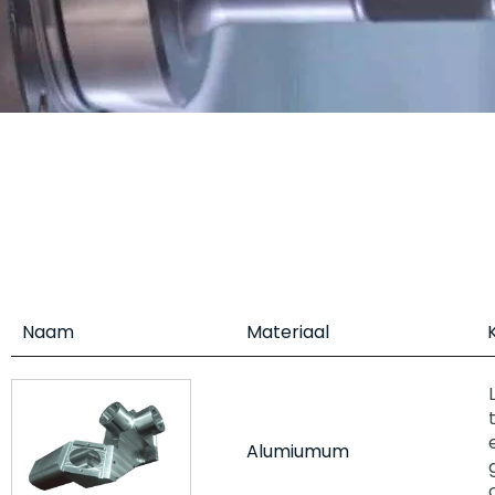
Naam
Materiaal
Alumiumum