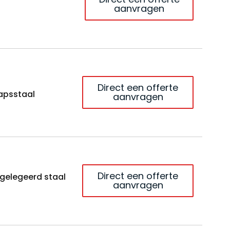
aanvragen
Direct een offerte
apsstaal
aanvragen
Direct een offerte
 gelegeerd staal
aanvragen