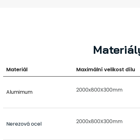
Materiál
Materiál
Maximální velikost dílu
2000x800X300mm
Alumimum
2000x800X300mm
Nerezová ocel