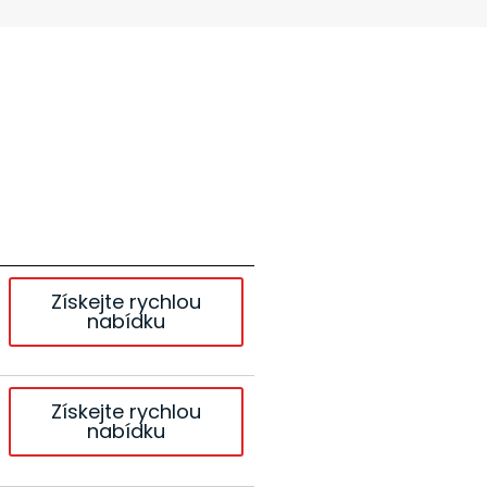
Získejte rychlou
nabídku
Získejte rychlou
nabídku