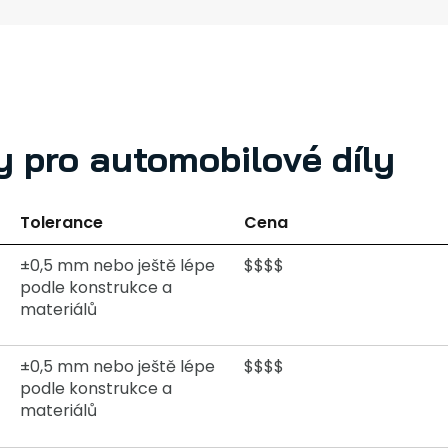
y pro automobilové díly
Tolerance
Cena
±0,5 mm nebo ještě lépe
$$$$
podle konstrukce a
materiálů
±0,5 mm nebo ještě lépe
$$$$
podle konstrukce a
materiálů