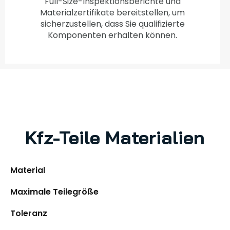
Full-Size-Inspektionsberichte und
Materialzertifikate bereitstellen, um
sicherzustellen, dass Sie qualifizierte
Komponenten erhalten können.
Kfz-Teile Materialien
Material
Maximale Teilegröße
Toleranz