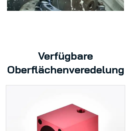
Verfügbare
Oberflächenveredelung