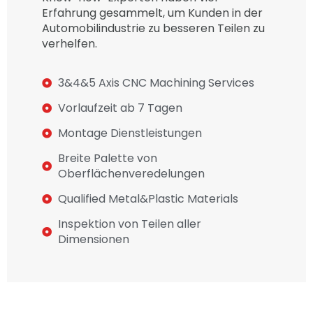
Erfahrung gesammelt, um Kunden in der
Automobilindustrie zu besseren Teilen zu
verhelfen.
3&4&5 Axis CNC Machining Services
Vorlaufzeit ab 7 Tagen
Montage Dienstleistungen
Breite Palette von
Oberflächenveredelungen
Qualified Metal&Plastic Materials
Inspektion von Teilen aller
Dimensionen