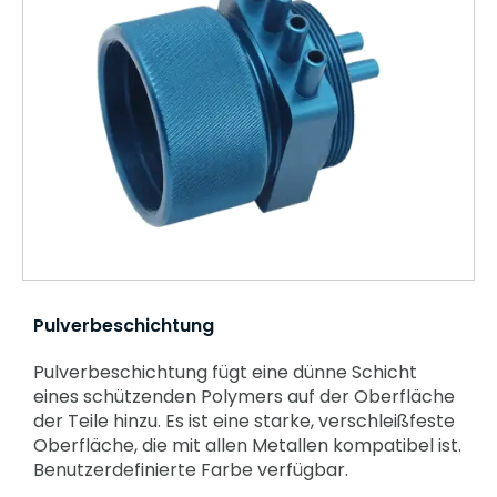
Pulverbeschichtung
Pulverbeschichtung fügt eine dünne Schicht
eines schützenden Polymers auf der Oberfläche
der Teile hinzu. Es ist eine starke, verschleißfeste
Oberfläche, die mit allen Metallen kompatibel ist.
Benutzerdefinierte Farbe verfügbar.