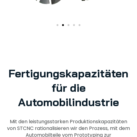
Fertigungskapazitäten
für die
Automobilindustrie
Mit den leistungsstarken Produktionskapazitäten
von STCNC rationalisieren wir den Prozess, mit dem
Automobilteile vom Prototyping zur