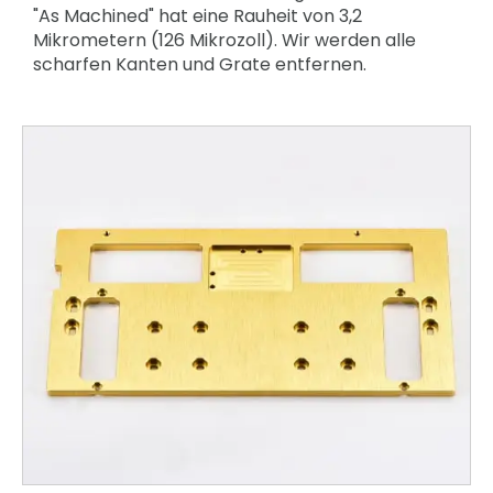
"As Machined" hat eine Rauheit von 3,2
Mikrometern (126 Mikrozoll). Wir werden alle
scharfen Kanten und Grate entfernen.