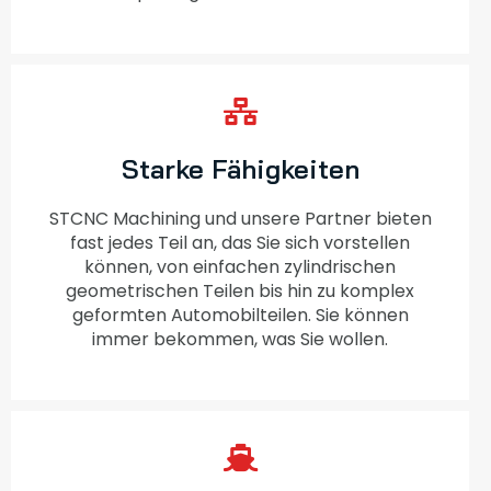
Starke Fähigkeiten
STCNC Machining und unsere Partner bieten
fast jedes Teil an, das Sie sich vorstellen
können, von einfachen zylindrischen
geometrischen Teilen bis hin zu komplex
geformten Automobilteilen. Sie können
immer bekommen, was Sie wollen.