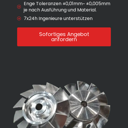
Enge Toleranzen ±0,01mm~ ±0,005mm
je nach Ausführung und Material.
7x24h Ingenieure unterstützen
Sofortiges Angebot
anfordern