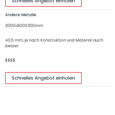
Schnelles Angebot einholen
Andere Metalle
2000x800X300mm
±0,5 mm, je nach Konstruktion und Material auch
besser
$$$$
Schnelles Angebot einholen