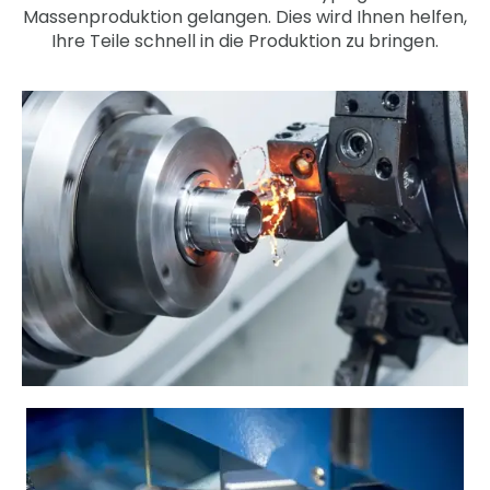
Massenproduktion gelangen. Dies wird Ihnen helfen,
Ihre Teile schnell in die Produktion zu bringen.