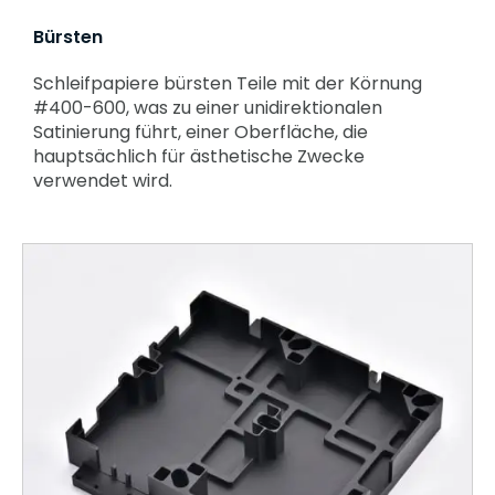
Bürsten
Schleifpapiere bürsten Teile mit der Körnung
#400-600, was zu einer unidirektionalen
Satinierung führt, einer Oberfläche, die
hauptsächlich für ästhetische Zwecke
verwendet wird.