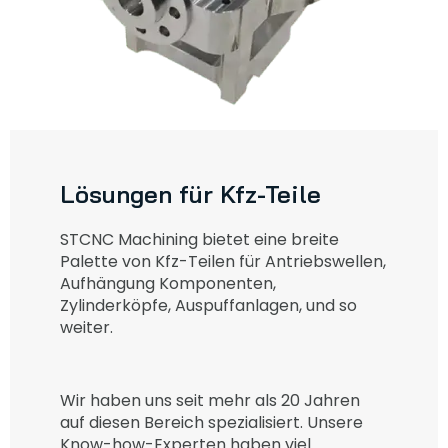
Lösungen für Kfz-Teile
STCNC Machining bietet eine breite
Palette von Kfz-Teilen für Antriebswellen,
Aufhängung Komponenten,
Zylinderköpfe, Auspuffanlagen, und so
weiter.
Wir haben uns seit mehr als 20 Jahren
auf diesen Bereich spezialisiert. Unsere
Know-how-Experten haben viel