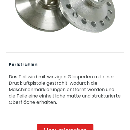
Perlstrahlen
Das Teil wird mit winzigen Glasperlen mit einer
Druckluftpistole gestrahlt, wodurch die
Maschinenmarkierungen entfernt werden und
die Teile eine einheitliche matte und strukturierte
Oberfläche erhalten.