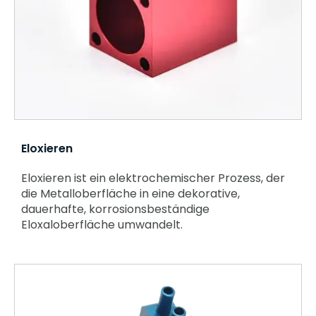
Eloxieren
Eloxieren ist ein elektrochemischer Prozess, der
die Metalloberfläche in eine dekorative,
dauerhafte, korrosionsbeständige
Eloxaloberfläche umwandelt.