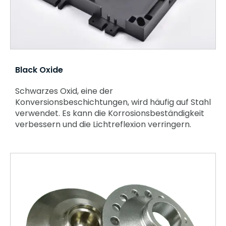
Black Oxide
Schwarzes Oxid, eine der
Konversionsbeschichtungen, wird häufig auf Stahl
verwendet. Es kann die Korrosionsbeständigkeit
verbessern und die Lichtreflexion verringern.