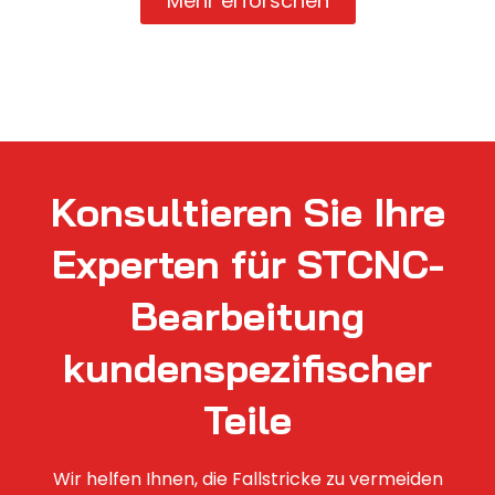
Mehr erforschen
Konsultieren Sie Ihre
Experten für STCNC-
Bearbeitung
kundenspezifischer
Teile
Wir helfen Ihnen, die Fallstricke zu vermeiden