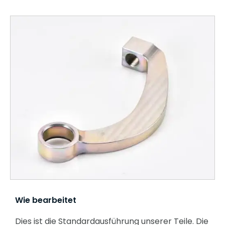
Wie bearbeitet
Dies ist die Standardausführung unserer Teile. Die