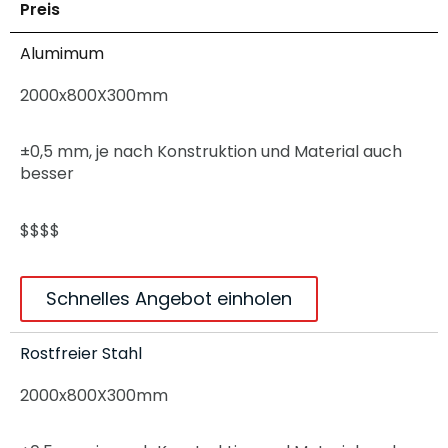
Preis
Alumimum
2000x800X300mm
±0,5 mm, je nach Konstruktion und Material auch
besser
$$$$
Schnelles Angebot einholen
Rostfreier Stahl
2000x800X300mm