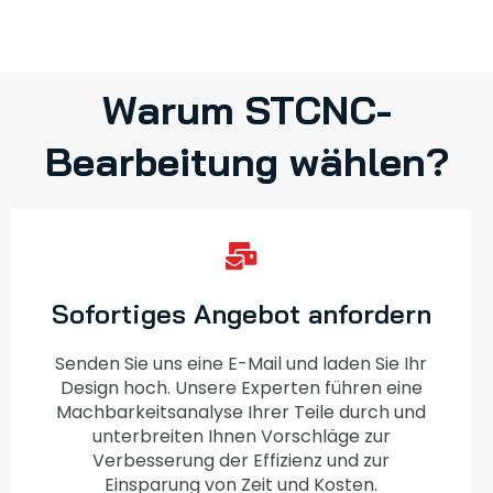
Warum STCNC-
Bearbeitung wählen?
Sofortiges Angebot anfordern
Senden Sie uns eine E-Mail und laden Sie Ihr
Design hoch. Unsere Experten führen eine
Machbarkeitsanalyse Ihrer Teile durch und
unterbreiten Ihnen Vorschläge zur
Verbesserung der Effizienz und zur
Einsparung von Zeit und Kosten.