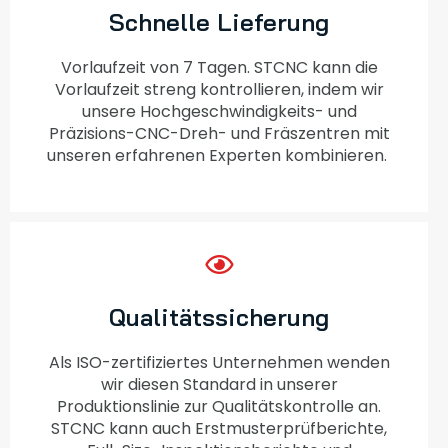
Schnelle Lieferung
Vorlaufzeit von 7 Tagen. STCNC kann die
Vorlaufzeit streng kontrollieren, indem wir
unsere Hochgeschwindigkeits- und
Präzisions-CNC-Dreh- und Fräszentren mit
unseren erfahrenen Experten kombinieren.
Qualitätssicherung
Als ISO-zertifiziertes Unternehmen wenden
wir diesen Standard in unserer
Produktionslinie zur Qualitätskontrolle an.
STCNC kann auch Erstmusterprüfberichte,