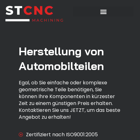
Herstellung von
Automobilteilen
Egal, ob Sie einfache oder komplexe
geometrische Teile benötigen, Sie
können Ihre Komponenten in kürzester
Zeit zu einem günstigen Preis erhalten.
Kontaktieren Sie uns JETZT, um das beste
Angebot zu erhalten!
Zertifiziert nach ISO9001:2005