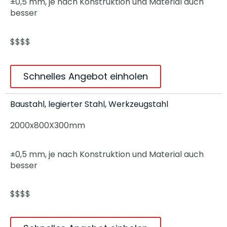
±0,5 mm, je nach Konstruktion und Material auch
besser
$$$$
Schnelles Angebot einholen
Baustahl, legierter Stahl, Werkzeugstahl
2000x800X300mm
±0,5 mm, je nach Konstruktion und Material auch
besser
$$$$