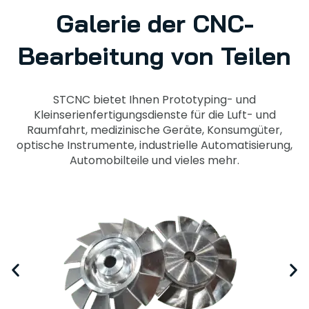
Galerie der CNC-
Bearbeitung von Teilen
STCNC bietet Ihnen Prototyping- und
Kleinserienfertigungsdienste für die Luft- und
Raumfahrt, medizinische Geräte, Konsumgüter,
optische Instrumente, industrielle Automatisierung,
Automobilteile und vieles mehr.