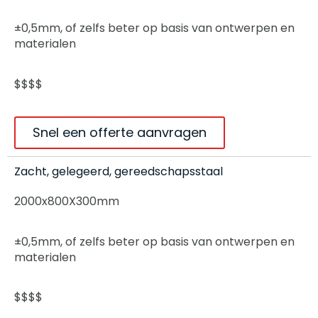
±0,5mm, of zelfs beter op basis van ontwerpen en
materialen
$$$$
Snel een offerte aanvragen
Zacht, gelegeerd, gereedschapsstaal
2000x800X300mm
±0,5mm, of zelfs beter op basis van ontwerpen en
materialen
$$$$