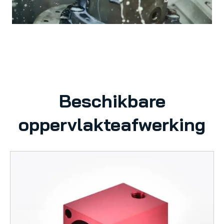
Beschikbare
oppervlakteafwerking