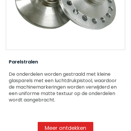
Parelstralen
De onderdelen worden gestraald met kleine
glasparels met een luchtdrukpistool, waardoor
de machinemarkeringen worden verwijderd en
een uniforme matte textuur op de onderdelen
wordt aangebracht.
Meer ontdekken