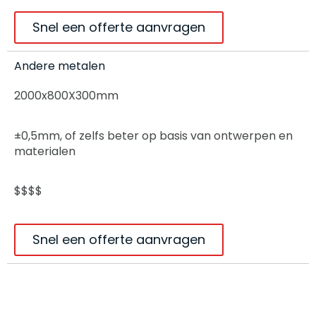
Snel een offerte aanvragen
Andere metalen
2000x800X300mm
±0,5mm, of zelfs beter op basis van ontwerpen en
materialen
$$$$
Snel een offerte aanvragen