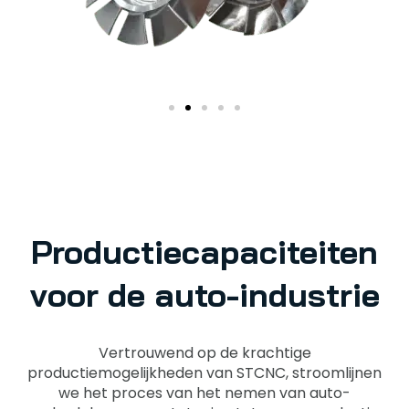
Productiecapaciteiten
voor de auto-industrie
Vertrouwend op de krachtige
productiemogelijkheden van STCNC, stroomlijnen
we het proces van het nemen van auto-