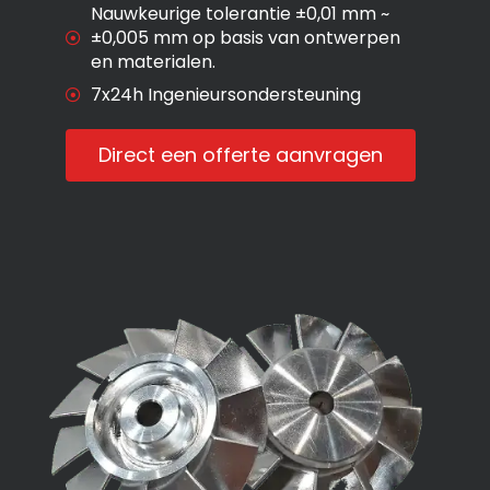
Nauwkeurige tolerantie ±0,01 mm ~
±0,005 mm op basis van ontwerpen
en materialen.
7x24h Ingenieursondersteuning
Direct een offerte aanvragen