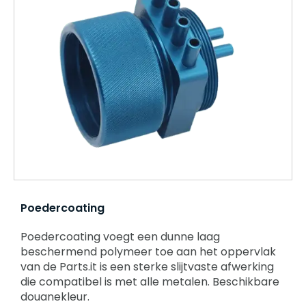
Poedercoating
Poedercoating voegt een dunne laag
beschermend polymeer toe aan het oppervlak
van de Parts.it is een sterke slijtvaste afwerking
die compatibel is met alle metalen. Beschikbare
douanekleur.