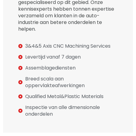
gespecialiseerd op dit gebied. Onze
kennisexperts hebben tonnen expertise
verzameld om klanten in de auto-
industrie aan betere onderdelen te
helpen.
3&4&5 Axis CNC Machining Services
Levertijd vanaf 7 dagen
Assemblagediensten
Breed scala aan
oppervlakteafwerkingen
Qualified Metal&Plastic Materials
Inspectie van alle dimensionale
onderdelen