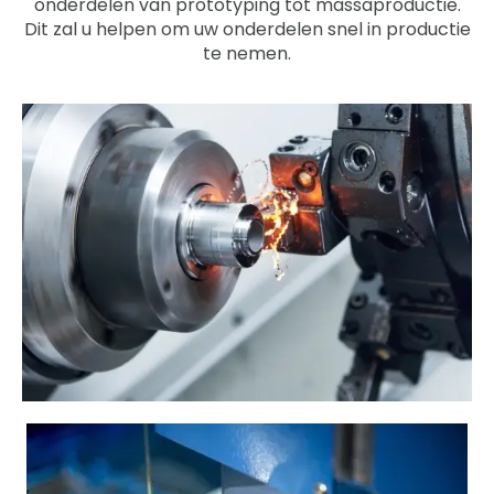
onderdelen van prototyping tot massaproductie.
Dit zal u helpen om uw onderdelen snel in productie
te nemen.