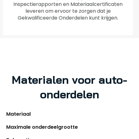
Inspectierapporten en Materiaalcertificaten
leveren om ervoor te zorgen dat je
Gekwalificeerde Onderdelen kunt krijgen.
Materialen voor auto-
onderdelen
Materiaal
Maximale onderdeelgrootte