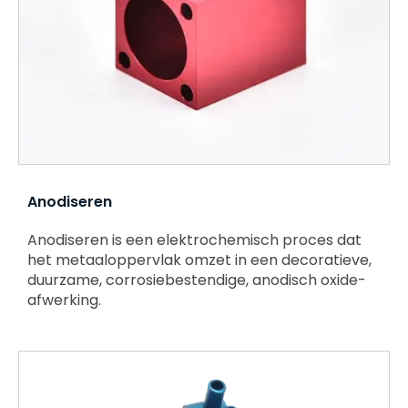
Anodiseren
Anodiseren is een elektrochemisch proces dat
het metaaloppervlak omzet in een decoratieve,
duurzame, corrosiebestendige, anodisch oxide-
afwerking.