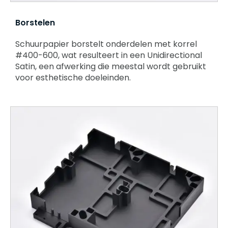
Borstelen
Schuurpapier borstelt onderdelen met korrel
#400-600, wat resulteert in een Unidirectional
Satin, een afwerking die meestal wordt gebruikt
voor esthetische doeleinden.