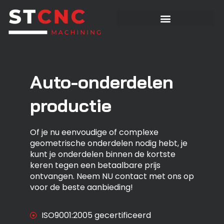
Auto-onderdelen
productie
Of je nu eenvoudige of complexe
geometrische onderdelen nodig hebt, je
kunt je onderdelen binnen de kortste
keren tegen een betaalbare prijs
ontvangen. Neem NU contact met ons op
voor de beste aanbieding!
ISO9001:2005 gecertificeerd