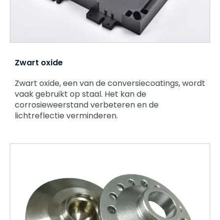
Zwart oxide
Zwart oxide, een van de conversiecoatings, wordt
vaak gebruikt op staal. Het kan de
corrosieweerstand verbeteren en de
lichtreflectie verminderen.