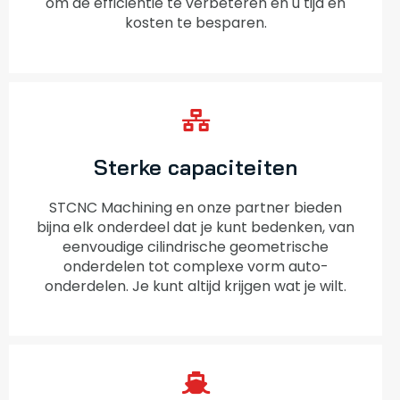
om de efficiëntie te verbeteren en u tijd en
kosten te besparen.
Sterke capaciteiten
STCNC Machining en onze partner bieden
bijna elk onderdeel dat je kunt bedenken, van
eenvoudige cilindrische geometrische
onderdelen tot complexe vorm auto-
onderdelen. Je kunt altijd krijgen wat je wilt.