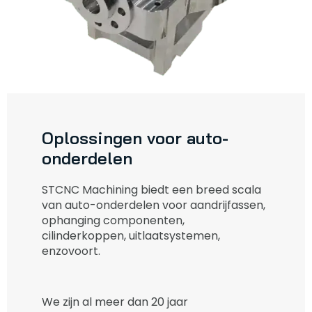
Oplossingen voor auto-
onderdelen
STCNC Machining biedt een breed scala
van auto-onderdelen voor aandrijfassen,
ophanging componenten,
cilinderkoppen, uitlaatsystemen,
enzovoort.
We zijn al meer dan 20 jaar