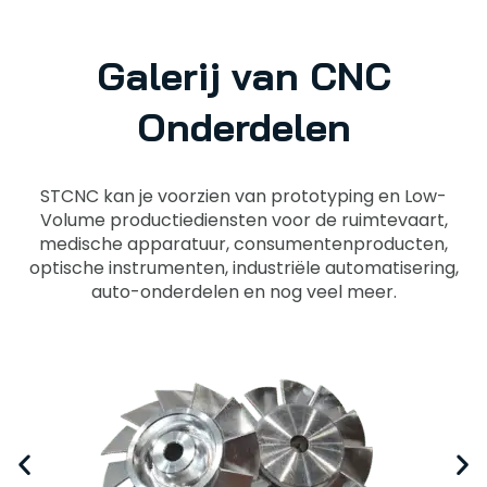
Galerij van CNC
Onderdelen
STCNC kan je voorzien van prototyping en Low-
Volume productiediensten voor de ruimtevaart,
medische apparatuur, consumentenproducten,
optische instrumenten, industriële automatisering,
auto-onderdelen en nog veel meer.