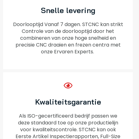
Snelle levering
Doorlooptijd Vanaf 7 dagen. STCNC kan strikt
Controle van de doorlooptijd door het
combineren van onze hoge snelheid en
precisie CNC draaien en frezen centra met
onze Ervaren Experts.
Kwaliteitsgarantie
Als ISO-gecertificeerd bedrijf passen we
deze standaard toe op onze productielijn
voor kwaliteitscontrole. STCNC kan ook
Eerste Artikel Inspectierapporten, Full-Size