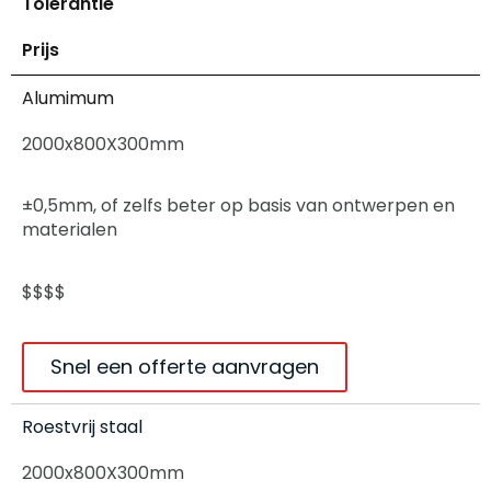
Tolerantie
Prijs
Alumimum
2000x800X300mm
±0,5mm, of zelfs beter op basis van ontwerpen en
materialen
$$$$
Snel een offerte aanvragen
Roestvrij staal
2000x800X300mm