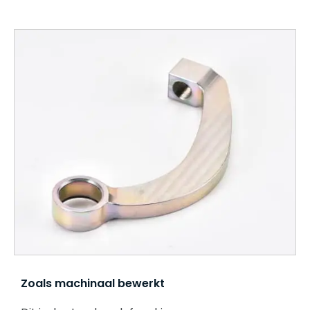
Zoals machinaal bewerkt