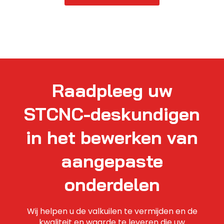
Raadpleeg uw
STCNC-deskundigen
in het bewerken van
aangepaste
onderdelen
Wij helpen u de valkuilen te vermijden en de
kwaliteit en waarde te leveren die uw