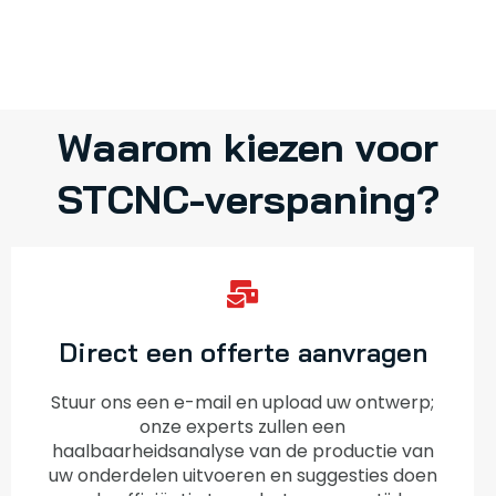
Waarom kiezen voor
STCNC-verspaning?
Direct een offerte aanvragen
Stuur ons een e-mail en upload uw ontwerp;
onze experts zullen een
haalbaarheidsanalyse van de productie van
uw onderdelen uitvoeren en suggesties doen