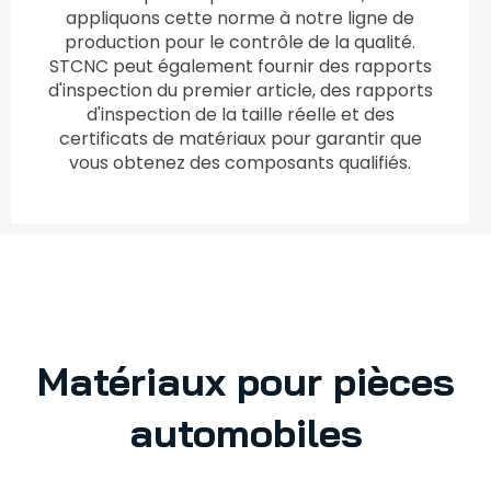
appliquons cette norme à notre ligne de
production pour le contrôle de la qualité.
STCNC peut également fournir des rapports
d'inspection du premier article, des rapports
d'inspection de la taille réelle et des
certificats de matériaux pour garantir que
vous obtenez des composants qualifiés.
Matériaux pour pièces
automobiles