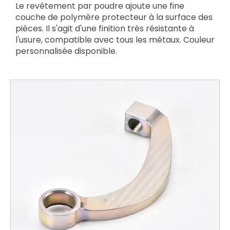
Le revêtement par poudre ajoute une fine
couche de polymère protecteur à la surface des
pièces. Il s'agit d'une finition très résistante à
l'usure, compatible avec tous les métaux. Couleur
personnalisée disponible.