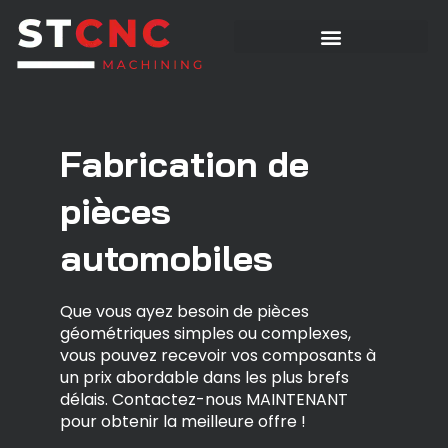
Fabrication de
pièces
automobiles
Que vous ayez besoin de pièces
géométriques simples ou complexes,
vous pouvez recevoir vos composants à
un prix abordable dans les plus brefs
délais. Contactez-nous MAINTENANT
pour obtenir la meilleure offre !