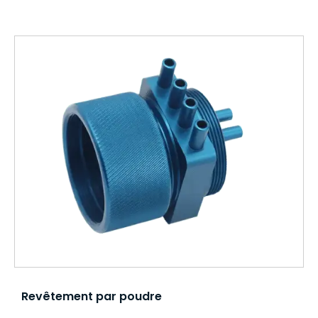
Revêtement par poudre