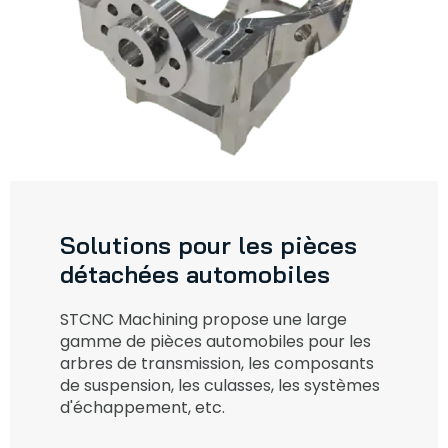
Solutions pour les pièces
détachées automobiles
STCNC Machining propose une large
gamme de pièces automobiles pour les
arbres de transmission, les composants
de suspension, les culasses, les systèmes
d'échappement, etc.