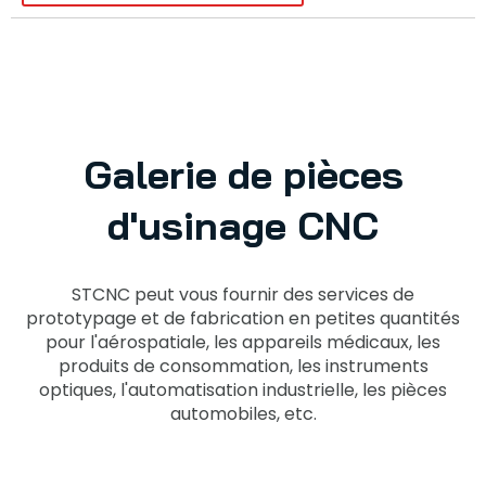
Galerie de pièces
d'usinage CNC
STCNC peut vous fournir des services de
prototypage et de fabrication en petites quantités
pour l'aérospatiale, les appareils médicaux, les
produits de consommation, les instruments
optiques, l'automatisation industrielle, les pièces
automobiles, etc.