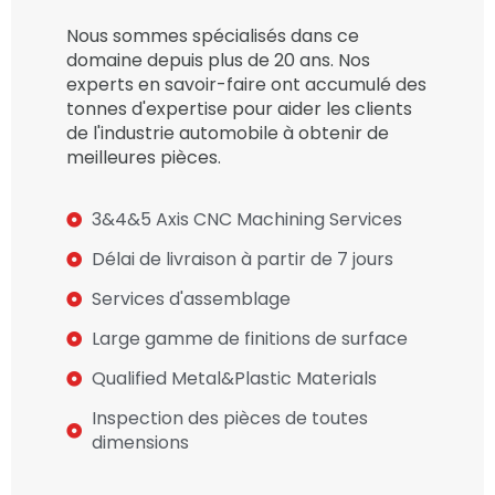
Nous sommes spécialisés dans ce
domaine depuis plus de 20 ans. Nos
experts en savoir-faire ont accumulé des
tonnes d'expertise pour aider les clients
de l'industrie automobile à obtenir de
meilleures pièces.
3&4&5 Axis CNC Machining Services
Délai de livraison à partir de 7 jours
Services d'assemblage
Large gamme de finitions de surface
Qualified Metal&Plastic Materials
Inspection des pièces de toutes
dimensions