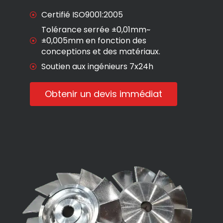
Certifié ISO9001:2005
Tolérance serrée ±0,01mm~
±0,005mm en fonction des
conceptions et des matériaux.
Soutien aux ingénieurs 7x24h
Obtenir un devis immédiat