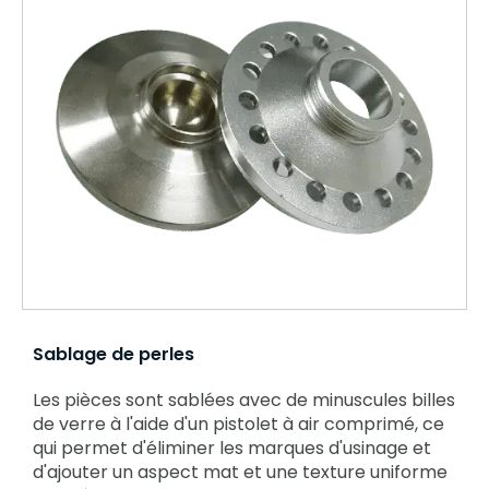
Sablage de perles
Les pièces sont sablées avec de minuscules billes
de verre à l'aide d'un pistolet à air comprimé, ce
qui permet d'éliminer les marques d'usinage et
d'ajouter un aspect mat et une texture uniforme