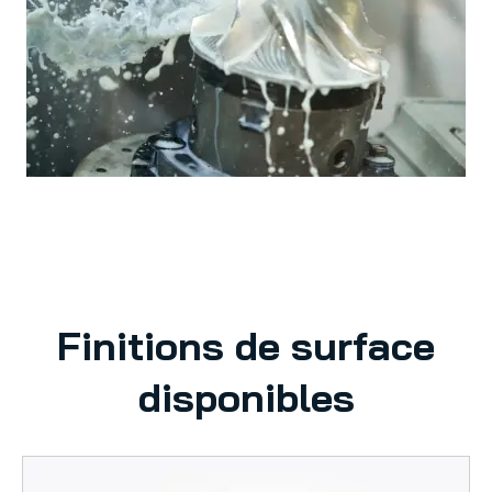
Finitions de surface
disponibles