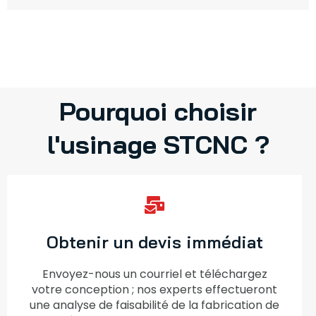
Pourquoi choisir
l'usinage STCNC ?
Obtenir un devis immédiat
Envoyez-nous un courriel et téléchargez
votre conception ; nos experts effectueront
une analyse de faisabilité de la fabrication de