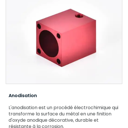
Anodisation
L'anodisation est un procédé électrochimique qui
transforme la surface du métal en une finition
d'oxyde anodique décorative, durable et
résistante à la corrosion.