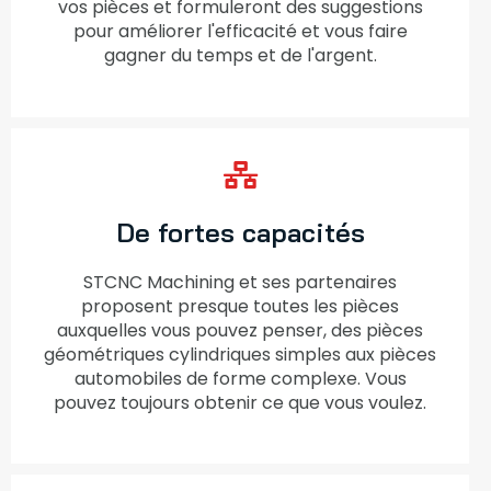
vos pièces et formuleront des suggestions
pour améliorer l'efficacité et vous faire
gagner du temps et de l'argent.
De fortes capacités
STCNC Machining et ses partenaires
proposent presque toutes les pièces
auxquelles vous pouvez penser, des pièces
géométriques cylindriques simples aux pièces
automobiles de forme complexe. Vous
pouvez toujours obtenir ce que vous voulez.