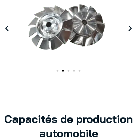
Capacités de production
automobile