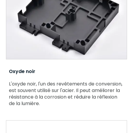
Oxyde noir
L'oxyde noir, l'un des revêtements de conversion,
est souvent utilisé sur l'acier. Il peut améliorer la
résistance à la corrosion et réduire la réflexion
de la lumière.