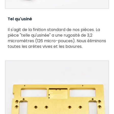
Tel qu'usiné
Il s'agit de la finition standard de nos pièces. La
pièce "telle qu'usinée" a une rugosité de 3,2
micromètres (126 micro-pouces). Nous éliminons
toutes les arêtes vives et les bavures.