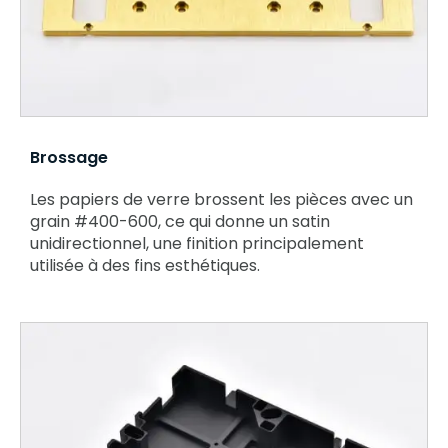
Brossage
Les papiers de verre brossent les pièces avec un
grain #400-600, ce qui donne un satin
unidirectionnel, une finition principalement
utilisée à des fins esthétiques.