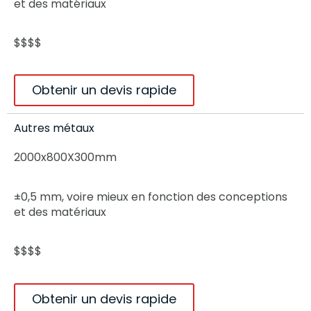
et des matériaux
$$$$
Obtenir un devis rapide
Autres métaux
2000x800X300mm
±0,5 mm, voire mieux en fonction des conceptions
et des matériaux
$$$$
Obtenir un devis rapide