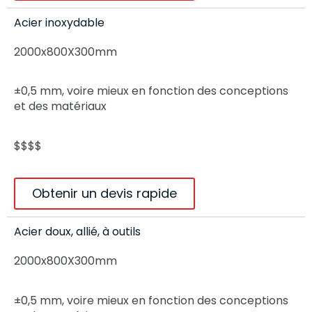
Acier inoxydable
2000x800X300mm
±0,5 mm, voire mieux en fonction des conceptions
et des matériaux
$$$$
Obtenir un devis rapide
Acier doux, allié, à outils
2000x800X300mm
±0,5 mm, voire mieux en fonction des conceptions