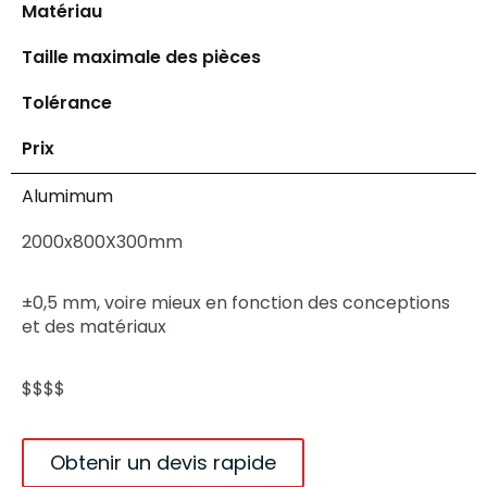
Matériau
Taille maximale des pièces
Tolérance
Prix
Alumimum
2000x800X300mm
±0,5 mm, voire mieux en fonction des conceptions
et des matériaux
$$$$
Obtenir un devis rapide