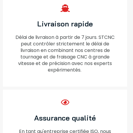
Livraison rapide
Délai de livraison à partir de 7 jours. STCNC
peut contrôler strictement le délai de
livraison en combinant nos centres de
tournage et de fraisage CNC à grande
vitesse et de précision avec nos experts
expérimentés.
Assurance qualité
En tant qu'entreprise certifiée ISO, nous