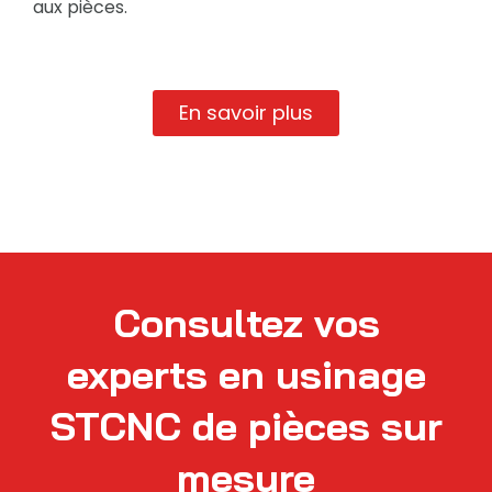
aux pièces.
En savoir plus
Consultez vos
experts en usinage
STCNC de pièces sur
mesure