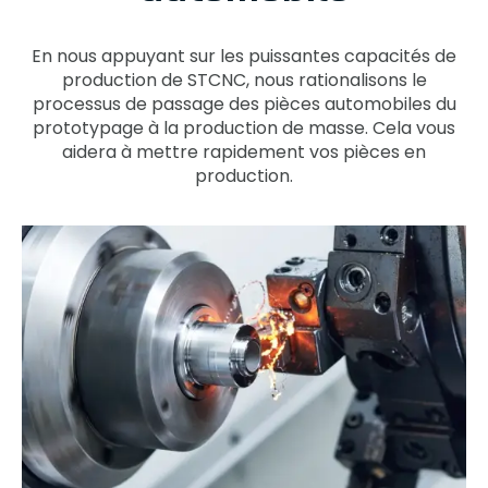
En nous appuyant sur les puissantes capacités de
production de STCNC, nous rationalisons le
processus de passage des pièces automobiles du
prototypage à la production de masse. Cela vous
aidera à mettre rapidement vos pièces en
production.