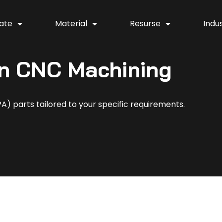
ate
Material
Resurse
Indus
n CNC Machining
) parts tailored to your specific requirements.