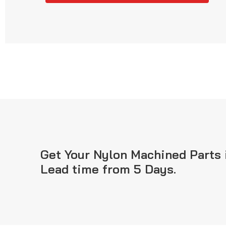
Get Your Nylon Machined Parts 
Lead time from 5 Days.