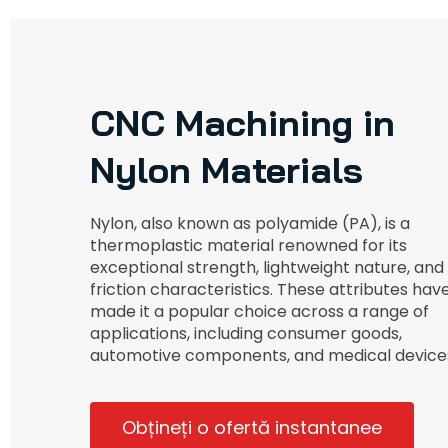
CNC Machining in
Nylon Materials
Nylon, also known as polyamide (PA), is a
thermoplastic material renowned for its
exceptional strength, lightweight nature, and
friction characteristics. These attributes hav
made it a popular choice across a range of
applications, including consumer goods,
automotive components, and medical device
Obțineți o ofertă instantanee